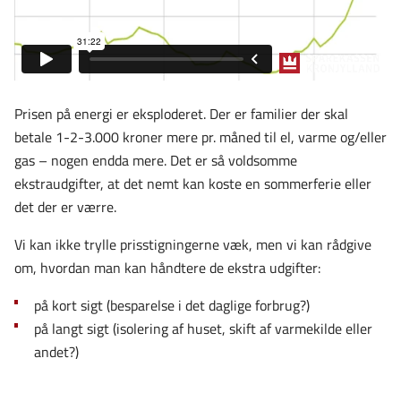
Prisen på energi er eksploderet. Der er familier der skal
betale 1-2-3.000 kroner mere pr. måned til el, varme og/eller
gas – nogen endda mere. Det er så voldsomme
ekstraudgifter, at det nemt kan koste en sommerferie eller
det der er værre.
Vi kan ikke trylle prisstigningerne væk, men vi kan rådgive
om, hvordan man kan håndtere de ekstra udgifter:
på kort sigt (besparelse i det daglige forbrug?)
på langt sigt (isolering af huset, skift af varmekilde eller
andet?)