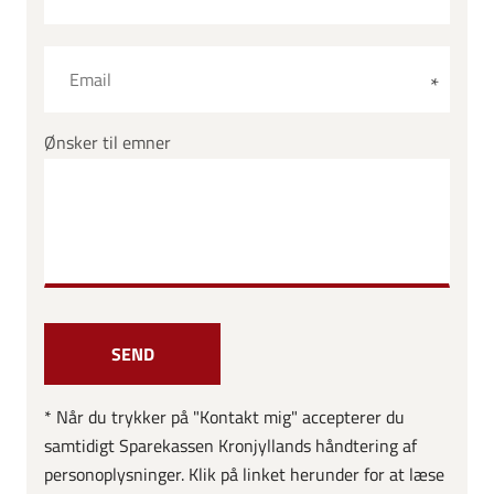
Ønsker til emner
* Når du trykker på "Kontakt mig" accepterer du
samtidigt Sparekassen Kronjyllands håndtering af
personoplysninger. Klik på linket herunder for at læse