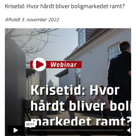
Krisetid: Hvor hårdt bliver boligmarkedet ramt?
Afholdt 3. november 2022