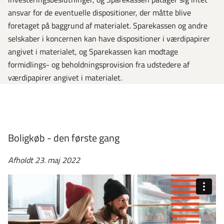
ansvar for de eventuelle dispositioner, der måtte blive
foretaget på baggrund af materialet. Sparekassen og andre
selskaber i koncernen kan have dispositioner i værdipapirer
angivet i materialet, og Sparekassen kan modtage
formidlings- og beholdningsprovision fra udstedere af
værdipapirer angivet i materialet.
Boligkøb - den første gang
Afholdt 23. maj 2022