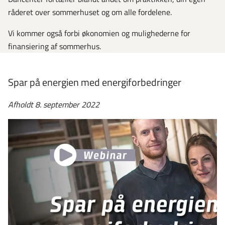
råderet over sommerhuset og om alle fordelene.
Vi kommer også forbi økonomien og mulighederne for
finansiering af sommerhus.
Spar på energien med energiforbedringer
Afholdt 8. september 2022