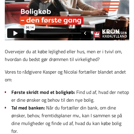
Overvejer du at købe lejlighed eller hus, men er i tvivl om,
hvordan du bedst gør drømmen til virkelighed?
Vores to rådgivere Kasper og Nicolai fortæller blandet andet
om:
Første skridt mod et boligkøb:
Find ud af, hvad der netop
er dine ønsker og behov til den nye bolig.
Tal med banken:
Når du fortæller din bank, om dine
ønsker, behov, fremtidsplaner mv., kan I sammen se på
dine muligheder og finde ud af, hvad du kan købe bolig
for.