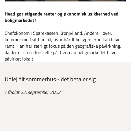
Hvad gør stigende renter og økonomisk usikkerhed ved
boligmarkedet?
Cheføkonom i Sparekassen Kronjylland, Anders Høyer,
kommer med sit bud på, hvor hårdt boligpriserne kan blive
ramt. Han har særligt fokus på den geografiske påvirkning,
da der er store forskelle på, hvordan boligmarkedet bliver
påvirket lokalt.
Udlej dit sommerhus - det betaler sig
Afholdt 22. september 2022