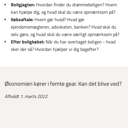
Boligjagten:
Hvordan finder du drømmeboligen? Hvem
kan hjælpe dig, og hvad skal du være opmærksom på?
Købsaftale:
Hvem gør hvad? Hvad gør
ejendomsmægleren, advokaten, banken? Hvad skal du
selv gøre, og hvad skal du være særligt opmærksom på?
Efter boligkøbet:
Når du har overtaget boligen - hvad
sker der så? Hvordan hjælper vi dig bagefter?
Økonomien kører i femte gear. Kan det blive ved?
Afholdt 1. marts 2022