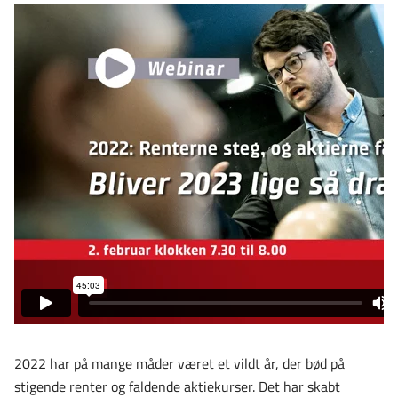
2022 har på mange måder været et vildt år, der bød på
stigende renter og faldende aktiekurser. Det har skabt