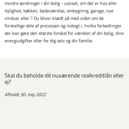
mindre ændringer i din bolig - uanset, om det er hus eller
lejlighed, køkken, badeværelse, ombygning, garage, nye
vinduer eller ? Du bliver klædt på med viden om de
forskellige dele af processen og indsigt i, hvilke forbedringer
der kan gøre den største forskel for værdien af din bolig, dine
energiudgifter eller for dig selv og din familie.
Skal du beholde dit nuværende realkreditlån eller
ej?
Afholdt 30. maj 2022