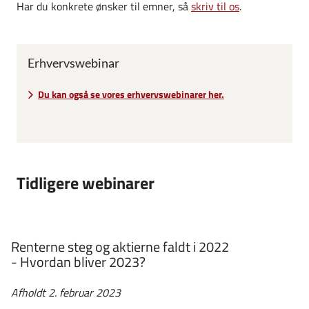
Har du konkrete ønsker til emner, så
skriv til os
.
Erhvervswebinar
Du kan også se vores erhvervswebinarer her.
Tidligere webinarer
Renterne steg og aktierne faldt i 2022
- Hvordan bliver 2023?
Afholdt 2. februar 2023