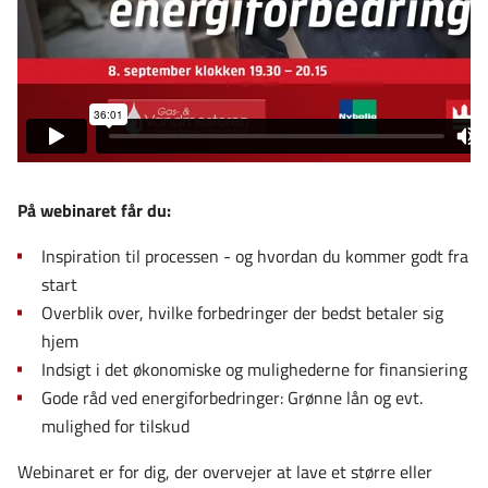
På webinaret får du:
Inspiration til processen - og hvordan du kommer godt fra
start
Overblik over, hvilke forbedringer der bedst betaler sig
hjem
Indsigt i det økonomiske og mulighederne for finansiering
Gode råd ved energiforbedringer: Grønne lån og evt.
mulighed for tilskud
Webinaret er for dig, der overvejer at lave et større eller