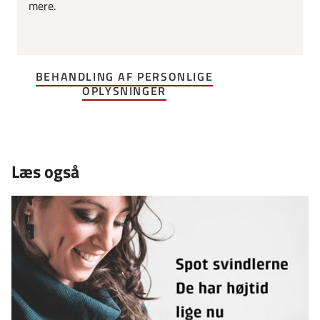
mere.
BEHANDLING AF PERSONLIGE
OPLYSNINGER
Læs også