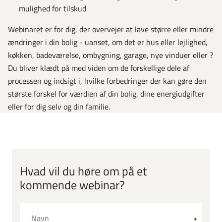
mulighed for tilskud
Webinaret er for dig, der overvejer at lave større eller mindre
ændringer i din bolig - uanset, om det er hus eller lejlighed,
køkken, badeværelse, ombygning, garage, nye vinduer eller ?
Du bliver klædt på med viden om de forskellige dele af
processen og indsigt i, hvilke forbedringer der kan gøre den
største forskel for værdien af din bolig, dine energiudgifter
eller for dig selv og din familie.
Hvad vil du høre om på et
kommende webinar?