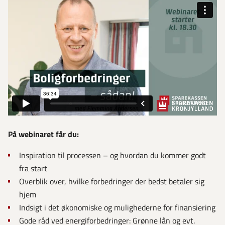
På webinaret får du:
Inspiration til processen – og hvordan du kommer godt
fra start
Overblik over, hvilke forbedringer der bedst betaler sig
hjem
Indsigt i det økonomiske og mulighederne for finansiering
Gode råd ved energiforbedringer: Grønne lån og evt.