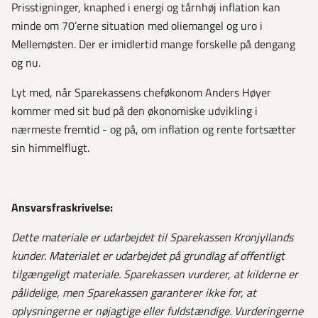
Prisstigninger, knaphed i energi og tårnhøj inflation kan
minde om 70’erne situation med oliemangel og uro i
Mellemøsten. Der er imidlertid mange forskelle på dengang
og nu.
Lyt med, når Sparekassens cheføkonom Anders Høyer
kommer med sit bud på den økonomiske udvikling i
nærmeste fremtid - og på, om inflation og rente fortsætter
sin himmelflugt.
Ansvarsfraskrivelse:
Dette materiale er udarbejdet til Sparekassen Kronjyllands
kunder. Materialet er udarbejdet på grundlag af offentligt
tilgængeligt materiale. Sparekassen vurderer, at kilderne er
pålidelige, men Sparekassen garanterer ikke for, at
oplysningerne er nøjagtige eller fuldstændige. Vurderingerne