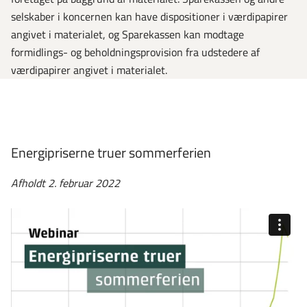
selskaber i koncernen kan have dispositioner i værdipapirer
angivet i materialet, og Sparekassen kan modtage
formidlings- og beholdningsprovision fra udstedere af
værdipapirer angivet i materialet.
Energipriserne truer sommerferien
Afholdt 2. februar 2022