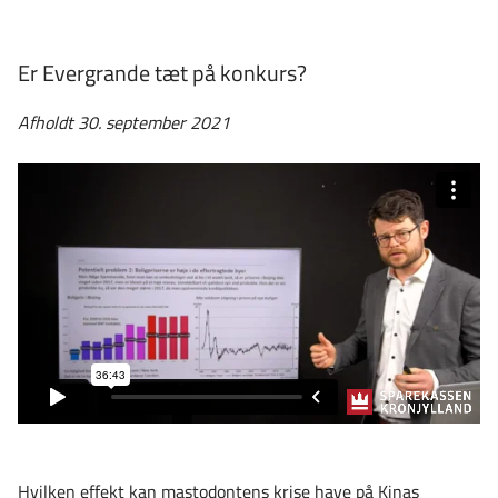
Er Evergrande tæt på konkurs?
Afholdt 30. september 2021
Hvilken effekt kan mastodontens krise have på Kinas