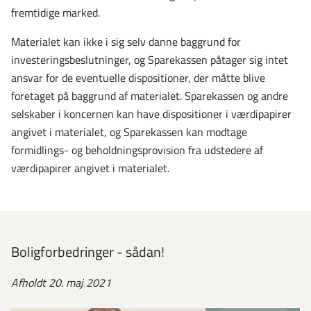
fremtidige marked.
Materialet kan ikke i sig selv danne baggrund for
investeringsbeslutninger, og Sparekassen påtager sig intet
ansvar for de eventuelle dispositioner, der måtte blive
foretaget på baggrund af materialet. Sparekassen og andre
selskaber i koncernen kan have dispositioner i værdipapirer
angivet i materialet, og Sparekassen kan modtage
formidlings- og beholdningsprovision fra udstedere af
værdipapirer angivet i materialet.
Boligforbedringer - sådan!
Afholdt 20. maj 2021