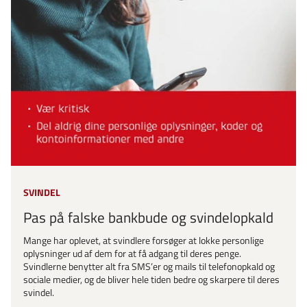
SVINDEL
Pas på falske bankbude og svindelopkald
Mange har oplevet, at svindlere forsøger at lokke personlige
oplysninger ud af dem for at få adgang til deres penge.
Svindlerne benytter alt fra SMS’er og mails til telefonopkald og
sociale medier, og de bliver hele tiden bedre og skarpere til deres
svindel.