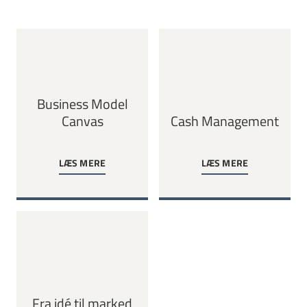
Business Model
Canvas
Cash Management
LÆS MERE
LÆS MERE
Fra idé til marked