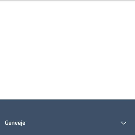
Genveje