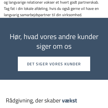
og langvarige relationer vokser et hvert godt partnerskab.
Tag fat i din lokale afdeling, hvis du også gerne vil have en
langvarig samarbejdspartner til din virksomhed.
Hør, hvad vores andre kunder
siger om os
DET SIGER VORES KUNDER
Rådgivning, der skaber
vækst