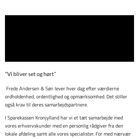
"Vi bliver set og hørt"
Frede Andersen & Søn
lever hver dag efter værdierne
ordholdenhed, ordentlighed og opmærksomhed. Det stiller
også krav til deres samarbejdspartnere.
I
Sparekassen Kronjylland
har vi et tæt samarbejde med
vores erhvervskunder med en personlig rådgiver fra den
lokale afdeling samt alle vores specialister. For med nærvær