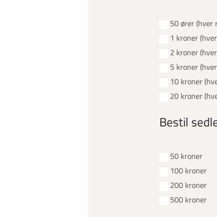
50 ører (hver 
1 kroner (hver
2 kroner (hver
5 kroner (hver
10 kroner (hve
20 kroner (hve
Bestil sedl
50 kroner
100 kroner
200 kroner
500 kroner