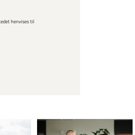
tedet henvises til