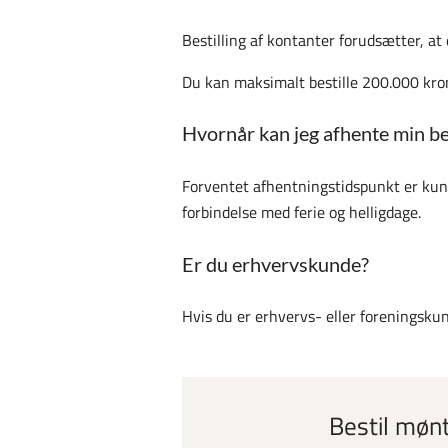
Bestilling af kontanter forudsætter, at
Du kan maksimalt bestille 200.000 kro
Hvornår kan jeg afhente min be
Forventet afhentningstidspunkt er kun 
forbindelse med ferie og helligdage.
Er du erhvervskunde?
Hvis du er erhvervs- eller foreningsk
Bestil mønte