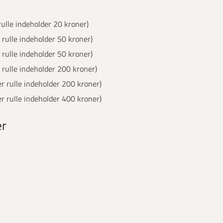
rulle indeholder 20 kroner)
 rulle indeholder 50 kroner)
 rulle indeholder 50 kroner)
 rulle indeholder 200 kroner)
r rulle indeholder 200 kroner)
r rulle indeholder 400 kroner)
er