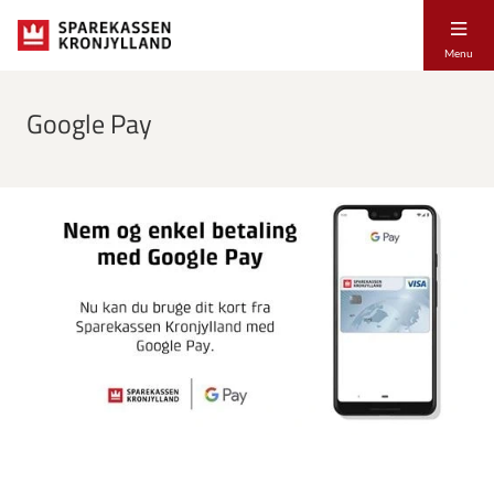
Menu
Google Pay