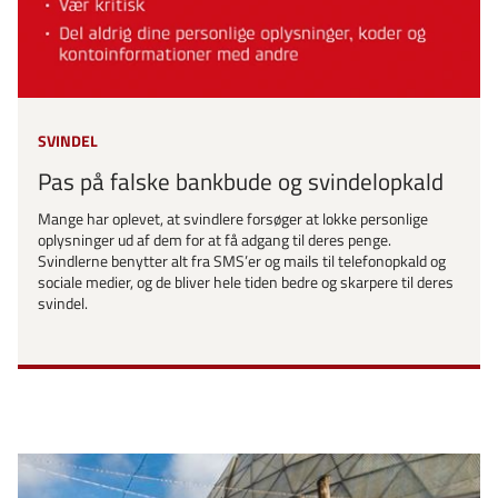
SVINDEL
Pas på falske bankbude og svindelopkald
Mange har oplevet, at svindlere forsøger at lokke personlige
oplysninger ud af dem for at få adgang til deres penge.
Svindlerne benytter alt fra SMS’er og mails til telefonopkald og
sociale medier, og de bliver hele tiden bedre og skarpere til deres
svindel.