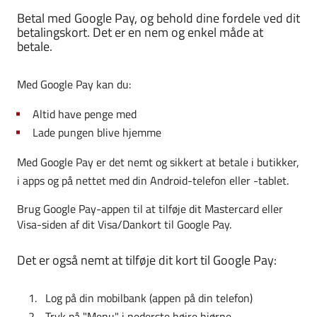
Betal med Google Pay, og behold dine fordele ved dit
betalingskort. Det er en nem og enkel måde at
betale.
Med Google Pay kan du:
Altid have penge med
Lade pungen blive hjemme
Med Google Pay er det nemt og sikkert at betale i butikker,
i apps og på nettet med din Android-telefon eller -tablet.
Brug Google Pay-appen til at tilføje dit Mastercard eller
Visa-siden af dit Visa/Dankort til Google Pay.
Det er også nemt at tilføje dit kort til Google Pay:
Log på din mobilbank (appen på din telefon)
Tryk på "Menu" i nederste højre hjørne