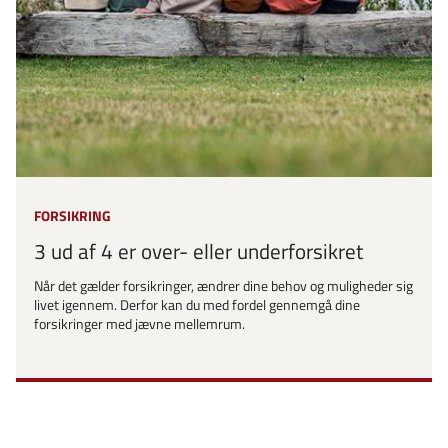
FORSIKRING
3 ud af 4 er over- eller underforsikret
Når det gælder forsikringer, ændrer dine behov og muligheder sig
livet igennem. Derfor kan du med fordel gennemgå dine
forsikringer med jævne mellemrum.