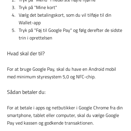
Tryk på "Mine kort"
Vælg det betalingskort, som du vil tilføje til din
Wallet-app
Tryk på "Føj til Google Pay" og følg derefter de sidste
trin i oprettelsen
Hvad skal der til?
For at bruge Google Pay, skal du have en Android mobil
med minimum styresystem 5,0 og NFC-chip.
Sådan betaler du:
For at betale i apps og netbutikker i Google Chrome fra din
smartphone, tablet eller computer, skal du vælge Google
Pay ved kassen og godkende transaktionen.