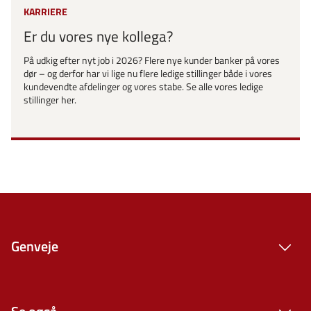
KARRIERE
Er du vores nye kollega?
På udkig efter nyt job i 2026? Flere nye kunder banker på vores
dør – og derfor har vi lige nu flere ledige stillinger både i vores
kundevendte afdelinger og vores stabe. Se alle vores ledige
stillinger her.
Genveje