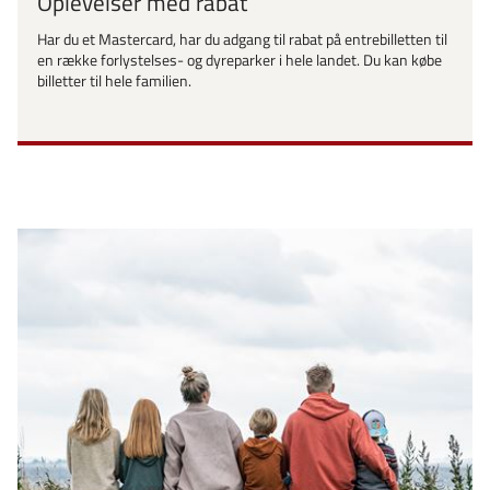
Oplevelser med rabat
Har du et Mastercard, har du adgang til rabat på entrebilletten til
en række forlystelses- og dyreparker i hele landet. Du kan købe
billetter til hele familien.