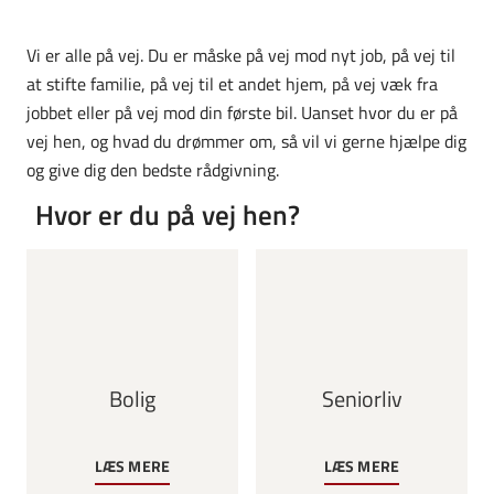
Vi er alle på vej. Du er måske på vej mod nyt job, på vej til
at stifte familie, på vej til et andet hjem, på vej væk fra
jobbet eller på vej mod din første bil. Uanset hvor du er på
vej hen, og hvad du drømmer om, så vil vi gerne hjælpe dig
og give dig den bedste rådgivning.
Hvor er du på vej hen?
Bolig
Seniorliv
LÆS MERE
LÆS MERE