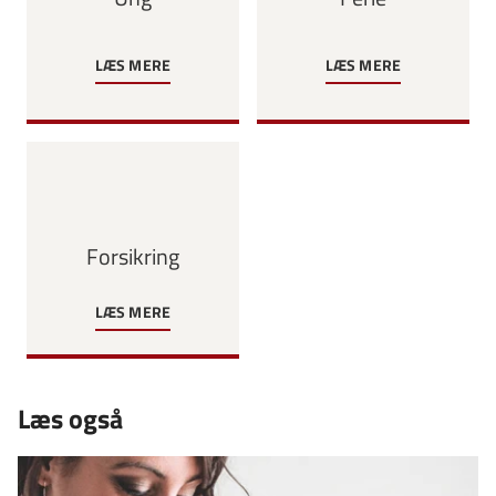
LÆS MERE
LÆS MERE
Forsikring
LÆS MERE
Læs også