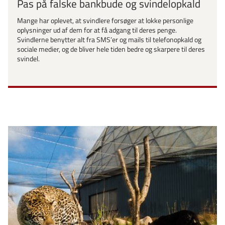
Pas på falske bankbude og svindelopkald
Mange har oplevet, at svindlere forsøger at lokke personlige
oplysninger ud af dem for at få adgang til deres penge.
Svindlerne benytter alt fra SMS’er og mails til telefonopkald og
sociale medier, og de bliver hele tiden bedre og skarpere til deres
svindel.