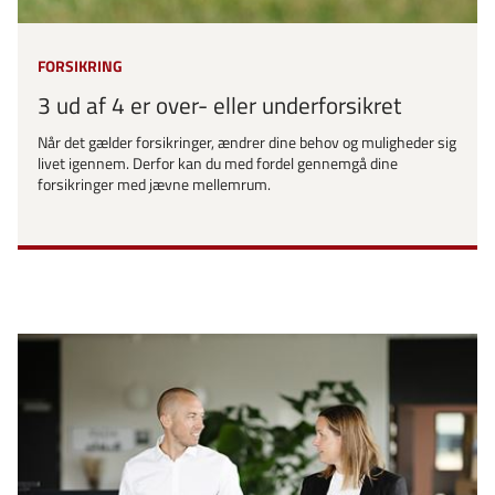
FORSIKRING
3 ud af 4 er over- eller underforsikret
Når det gælder forsikringer, ændrer dine behov og muligheder sig
livet igennem. Derfor kan du med fordel gennemgå dine
forsikringer med jævne mellemrum.