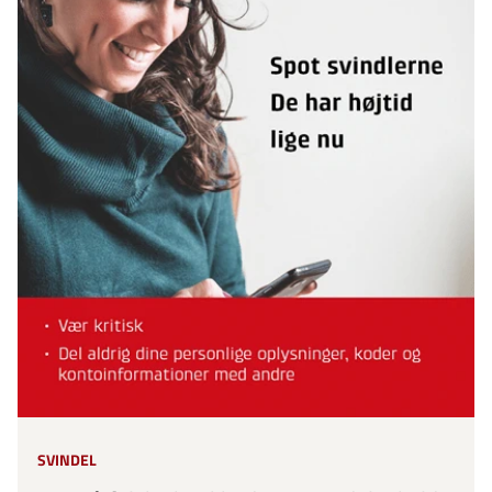
SVINDEL