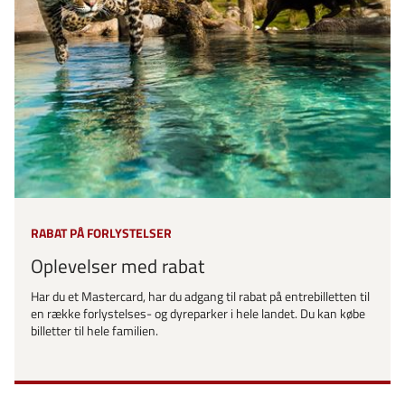
RABAT PÅ FORLYSTELSER
Oplevelser med rabat
Har du et Mastercard, har du adgang til rabat på entrebilletten til
en række forlystelses- og dyreparker i hele landet. Du kan købe
billetter til hele familien.