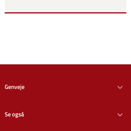
Genveje
Se også