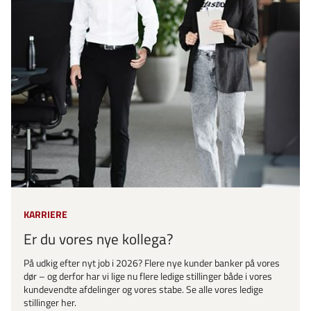
KARRIERE
Er du vores nye kollega?
På udkig efter nyt job i 2026? Flere nye kunder banker på vores
dør – og derfor har vi lige nu flere ledige stillinger både i vores
kundevendte afdelinger og vores stabe. Se alle vores ledige
stillinger her.