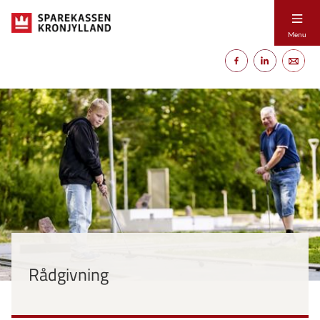
Menu
Rådgivning