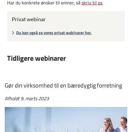
Har du konkrete ønsker til emner, så
skriv til os
.
Privat webinar
Du kan også se vores privat webinarer her.
Tidligere webinarer
Gør din virksomhed til en bæredygtig forretning
Afholdt 9. marts 2023