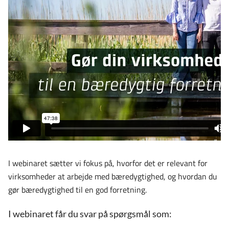
I webinaret sætter vi fokus på, hvorfor det er relevant for
virksomheder at arbejde med bæredygtighed, og hvordan du
gør bæredygtighed til en god forretning.
I webinaret får du svar på spørgsmål som: