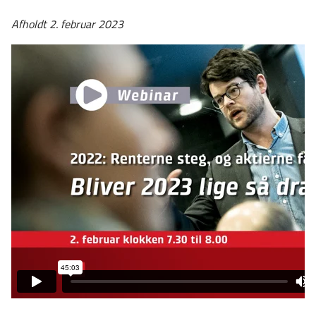
Afholdt 2. februar 2023