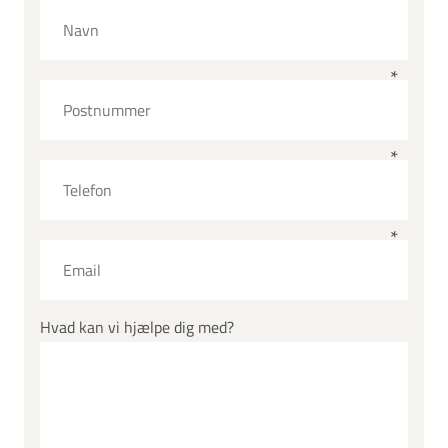
Hvad kan vi hjælpe dig med?