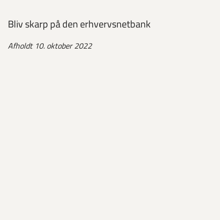
Bliv skarp på den erhvervsnetbank
Afholdt 10. oktober 2022