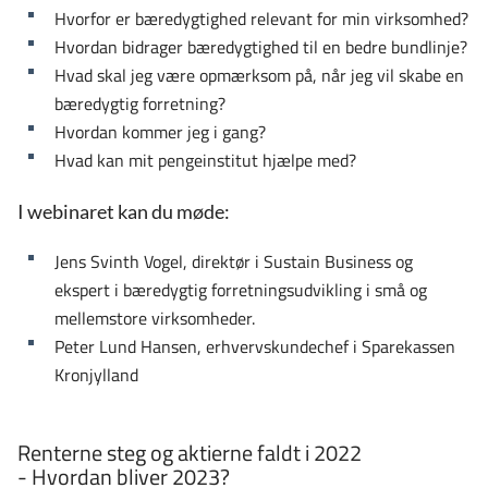
Hvorfor er bæredygtighed relevant for min virksomhed?
Hvordan bidrager bæredygtighed til en bedre bundlinje?
Hvad skal jeg være opmærksom på, når jeg vil skabe en
bæredygtig forretning?
Hvordan kommer jeg i gang?
Hvad kan mit pengeinstitut hjælpe med?
I webinaret kan du møde:
Jens Svinth Vogel, direktør i Sustain Business og
ekspert i bæredygtig forretningsudvikling i små og
mellemstore virksomheder.
Peter Lund Hansen, erhvervskundechef i Sparekassen
Kronjylland
Renterne steg og aktierne faldt i 2022
- Hvordan bliver 2023?