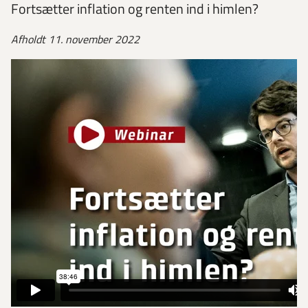
Fortsætter inflation og renten ind i himlen?
Afholdt 11. november 2022