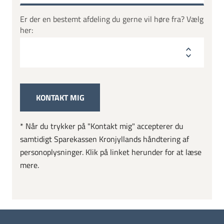
Er der en bestemt afdeling du gerne vil høre fra? Vælg
her:
* Når du trykker på "Kontakt mig" accepterer du
samtidigt Sparekassen Kronjyllands håndtering af
personoplysninger. Klik på linket herunder for at læse
mere.