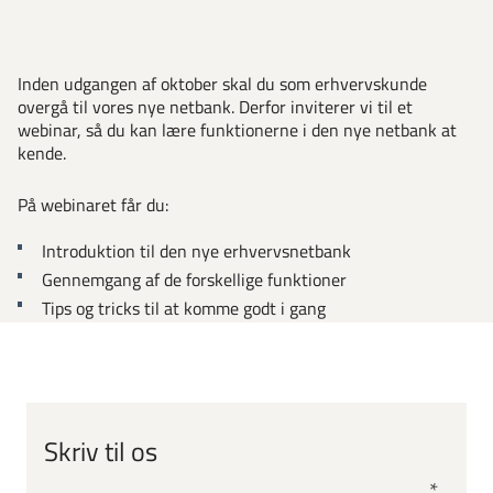
Inden udgangen af oktober skal du som erhvervskunde
overgå til vores nye netbank. Derfor inviterer vi til et
webinar, så du kan lære funktionerne i den nye netbank at
kende.
På webinaret får du:
Introduktion til den nye erhvervsnetbank
Gennemgang af de forskellige funktioner
Tips og tricks til at komme godt i gang
Skriv til os