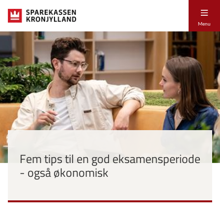
Menu
Fem tips til en god eksamensperiode
- også økonomisk