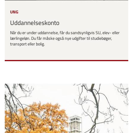
UNG
Uddannelseskonto
Når du er under uddannelse, får du sandsynligvis SU, elev- eller
lærlingeløn. Du får måske også nye udgifter til studiebøger,
transport eller bolig.