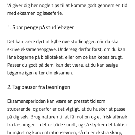
Vi giver dig her nogle tips til at komme godt gennem en tid
med eksamen og læseferie.
1. Spar penge på studiebøger
Det kan være dyrt at købe nye studiebøger, når du skal
skrive eksamensopgave. Undersøg derfor først, om du kan
låne bøgerne på biblioteket, eller om de kan købes brugt.
Passer du godt på dem, kan det være, at du kan sælge
bøgerne igen efter din eksamen.
2. Tag pauser fra læsningen
Eksamensperioden kan være en presset tid som
studerende, og derfor er det vigtigt, at du husker at passe
på dig selv. Brug naturen til at få motion og et frisk afbræk
fra læsningen - det er både sundt, og så styrker det faktisk
humøret og koncentrationsevnen, så du er ekstra skarp,