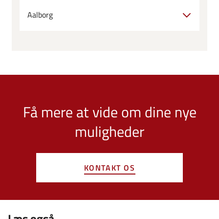
Aalborg
Få mere at vide om dine nye
muligheder
KONTAKT OS
Læs også