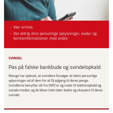
SVINDEL
Pas på falske bankbude og svindelopkald
Mange har oplevet, at svindlere forsøger at lokke personlige
oplysninger ud af dem for at få adgang til deres penge.
Svindlerne benytter alt fra SMS’er og mails til telefonopkald og
sociale medier, og de bliver hele tiden bedre og skarpere til deres
svindel.