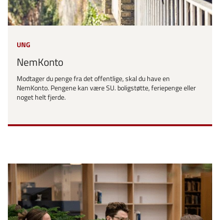
UNG
NemKonto
Modtager du penge fra det offentlige, skal du have en
NemKonto. Pengene kan være SU. boligstøtte, feriepenge eller
noget helt fjerde.