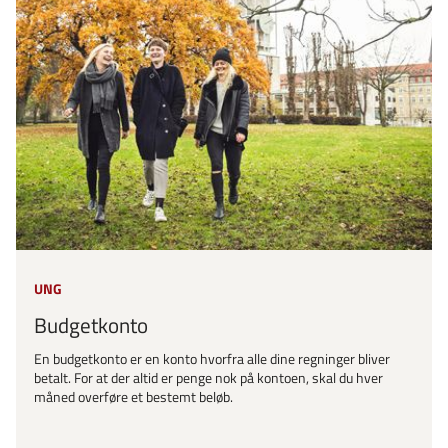
UNG
Budgetkonto
En budgetkonto er en konto hvorfra alle dine regninger bliver
betalt. For at der altid er penge nok på kontoen, skal du hver
måned overføre et bestemt beløb.