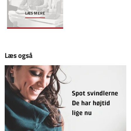
LÆS MERE
Læs også