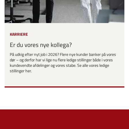
KARRIERE
Er du vores nye kollega?
På udkig efter nyt job i 2026? Flere nye kunder banker på vores
dør – og derfor har vi lige nu flere ledige stillinger både i vores
kundevendte afdelinger og vores stabe. Se alle vores ledige
stillinger her.