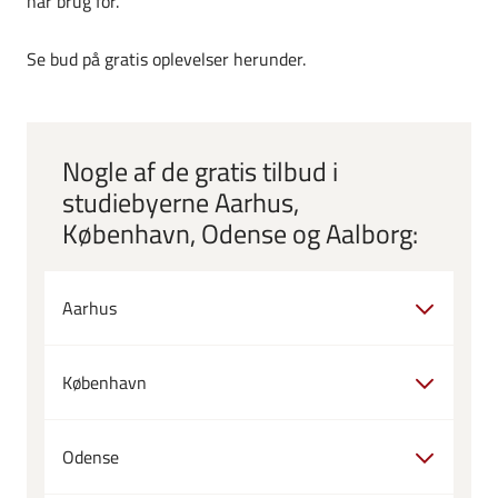
har brug for.
Se bud på gratis oplevelser herunder.
Nogle af de gratis tilbud i
studiebyerne Aarhus,
København, Odense og Aalborg:
Aarhus
København
Odense