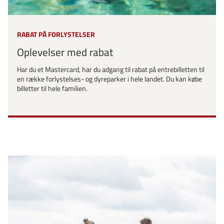
RABAT PÅ FORLYSTELSER
Oplevelser med rabat
Har du et Mastercard, har du adgang til rabat på entrebilletten til
en række forlystelses- og dyreparker i hele landet. Du kan købe
billetter til hele familien.