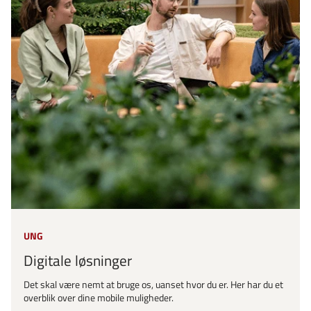
UNG
Digitale løsninger
Det skal være nemt at bruge os, uanset hvor du er. Her har du et
overblik over dine mobile muligheder.