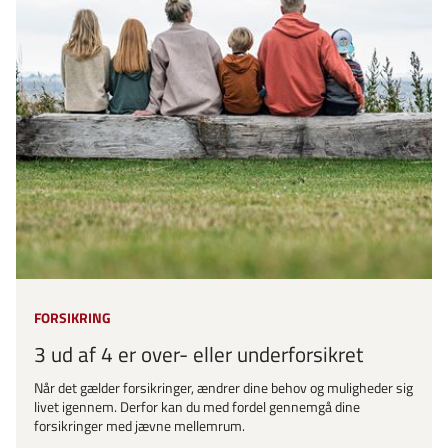
FORSIKRING
3 ud af 4 er over- eller underforsikret
Når det gælder forsikringer, ændrer dine behov og muligheder sig
livet igennem. Derfor kan du med fordel gennemgå dine
forsikringer med jævne mellemrum.