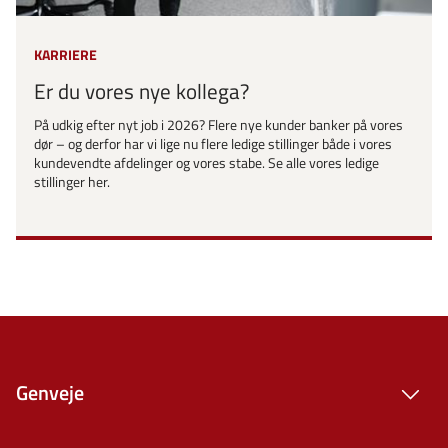
KARRIERE
Er du vores nye kollega?
På udkig efter nyt job i 2026? Flere nye kunder banker på vores
dør – og derfor har vi lige nu flere ledige stillinger både i vores
kundevendte afdelinger og vores stabe. Se alle vores ledige
stillinger her.
Genveje