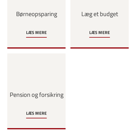
Børneopsparing
Læg et budget
LÆS MERE
LÆS MERE
Pension og forsikring
LÆS MERE