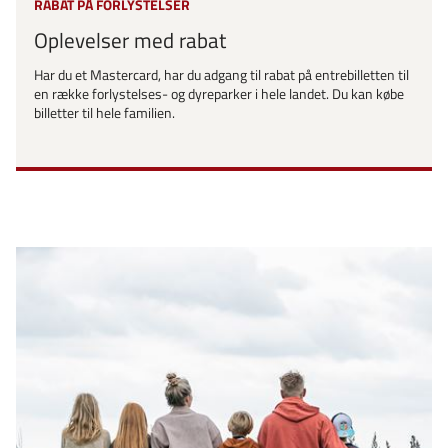
RABAT PÅ FORLYSTELSER
Oplevelser med rabat
Har du et Mastercard, har du adgang til rabat på entrebilletten til
en række forlystelses- og dyreparker i hele landet. Du kan købe
billetter til hele familien.