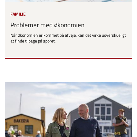
FAMILIE
Problemer med økonomien
Når økonomien er kommet på afveje, kan det virke uoverskueligt
at finde tilbage på sporet.