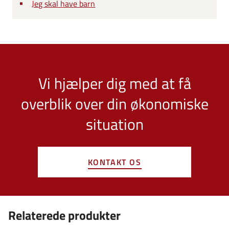
Jeg skal have barn
Vi hjælper dig med at få
overblik over din økonomiske
situation
KONTAKT OS
Relaterede produkter