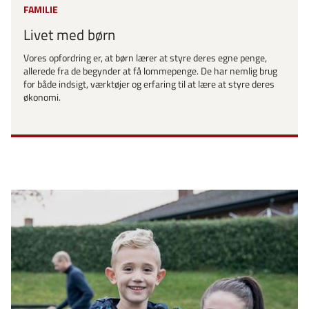
FAMILIE
Livet med børn
Vores opfordring er, at børn lærer at styre deres egne penge,
allerede fra de begynder at få lommepenge. De har nemlig brug
for både indsigt, værktøjer og erfaring til at lære at styre deres
økonomi.