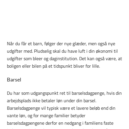
Når du får et barn, følger der nye glæder, men også nye
udgifter med. Pludselig skal du have luft i din økonomi til
udgifter som bleer og daginstitution. Det kan også være, at
boligen eller bilen på et tidspunkt bliver for lille.
Barsel
Du har som udgangspunkt ret til barselsdagpenge, hvis din
arbejdsplads ikke betaler løn under din barsel.
Barselsdagpenge vil typisk være et lavere beløb end din
vante løn, og for mange familier betyder
barselsdagpengene derfor en nedgang i familiens faste