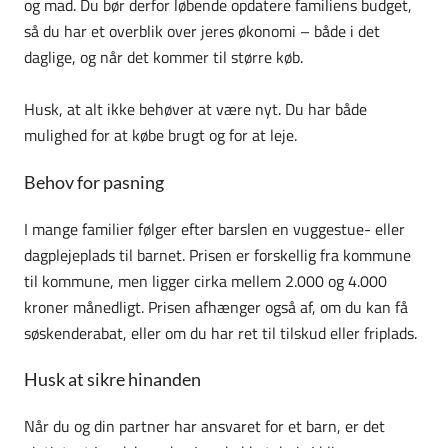
og mad. Du bør derfor løbende opdatere familiens budget,
så du har et overblik over jeres økonomi – både i det
daglige, og når det kommer til større køb.
Husk, at alt ikke behøver at være nyt. Du har både
mulighed for at købe brugt og for at leje.
Behov for pasning
I mange familier følger efter barslen en vuggestue- eller
dagplejeplads til barnet. Prisen er forskellig fra kommune
til kommune, men ligger cirka mellem 2.000 og 4.000
kroner månedligt. Prisen afhænger også af, om du kan få
søskenderabat, eller om du har ret til tilskud eller friplads.
Husk at sikre hinanden
Når du og din partner har ansvaret for et barn, er det