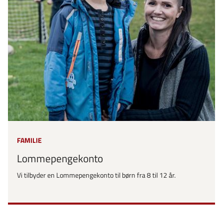
FAMILIE
Lommepengekonto
Vi tilbyder en Lommepengekonto til børn fra 8 til 12 år.