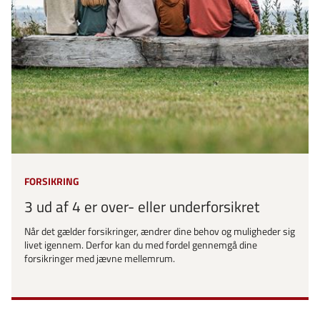
FORSIKRING
3 ud af 4 er over- eller underforsikret
Når det gælder forsikringer, ændrer dine behov og muligheder sig
livet igennem. Derfor kan du med fordel gennemgå dine
forsikringer med jævne mellemrum.