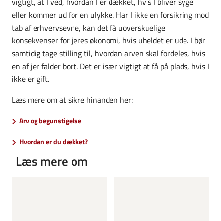
vigtigt, at I ved, hvordan I er dækket, hvis I bliver syge
eller kommer ud for en ulykke. Har I ikke en forsikring mod
tab af erhvervsevne, kan det få uoverskuelige
konsekvenser for jeres økonomi, hvis uheldet er ude. I bør
samtidig tage stilling til, hvordan arven skal fordeles, hvis
en af jer falder bort. Det er især vigtigt at få på plads, hvis I
ikke er gift.
Læs mere om at sikre hinanden her:
Arv og begunstigelse
Hvordan er du dækket?
Læs mere om