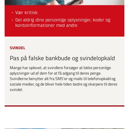
SVINDEL
Pas på falske bankbude og svindelopkald
Mange har oplevet, at svindlere forsøger at lokke personlige
oplysninger ud af dem for at få adgang til deres penge.
Svindlerne benytter alt fra SMS’er og mails til telefonopkald og
sociale medier, og de bliver hele tiden bedre og skarpere til deres
svindel.