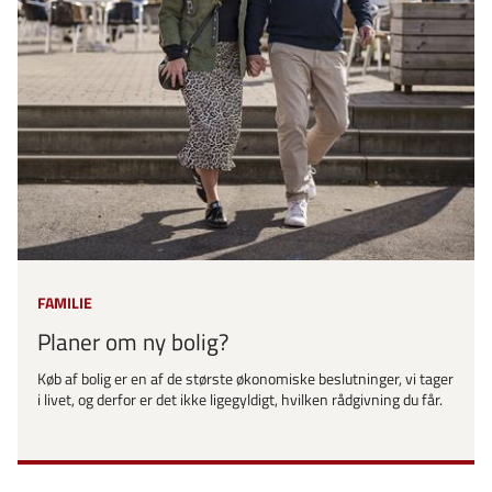
FAMILIE
Planer om ny bolig?
Køb af bolig er en af de største økonomiske beslutninger, vi tager
i livet, og derfor er det ikke ligegyldigt, hvilken rådgivning du får.