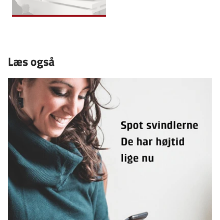
Læs også