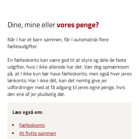
Dine, mine eller
vores penge?
Når I har et barn sammen, får I automatisk flere
fællesudgifter.
En fælleskonto kan være god til at styre og dele de faste
udgifter, hvis I ikke allerede har det. Vær dog opmærksom
på, at I ikke kun bør have fælleskonto, men også hver jeres
lønkonto. Har I ikke dét, kan det nemlig give jer
udfordringer med at få adgang til jeres egne penge, hvis
den ene af jer pludselig dør.
Læs også om:
Fælleskonto
At flytte sammen