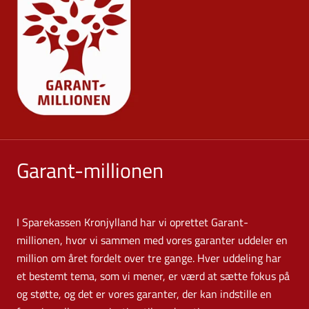
Garant-millionen
I Sparekassen Kronjylland har vi oprettet Garant-
millionen, hvor vi sammen med vores garanter uddeler en
million om året fordelt over tre gange. Hver uddeling har
et bestemt tema, som vi mener, er værd at sætte fokus på
og støtte, og det er vores garanter, der kan indstille en