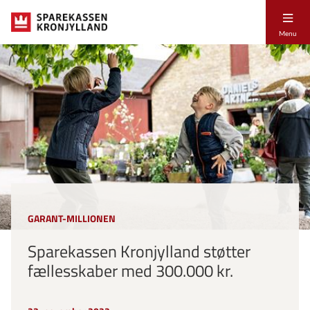
Menu
GARANT-MILLIONEN
Sparekassen Kronjylland støtter
fællesskaber med 300.000 kr.