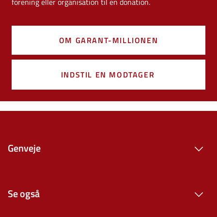
forening eller organisation til en donation.
OM GARANT-MILLIONEN
INDSTIL EN MODTAGER
Genveje
Se også