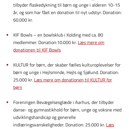
tilbyder flaskedykning til børn og unge i alderen 10-15
år, og som har fået en donation til nyt udstyr. Donation:
60.000 kr.
KIF Bowls – en bowlsklub i Kolding med ca. 80
medlemmer.
Donation:10.000 kr.
Læs mere om
donationen til KIF Bowls
KULTUR for børn, der skaber fælles kulturoplevelser for
børn og unge i Hejlsminde, Hejls og Sjølund. Donation:
25.000 kr.
Læs mere om donationen til KULTUR for
børn
Foreningen Bevægelsesglæde i Aarhus, der tilbyder
danse- og gymnastikhold for børn, unge og voksne med
udviklingshandicap og generelle
indlæringsvanskeligheder. Donation: 25.000 kr.
Læs