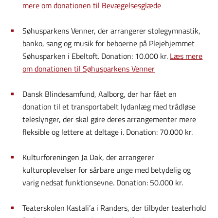
mere om donationen til Bevægelsesglæde
Søhusparkens Venner, der arrangerer stolegymnastik,
banko, sang og musik for beboerne på Plejehjemmet
Søhusparken i Ebeltoft. Donation: 10.000 kr.
Læs mere
om donationen til Søhusparkens Venner
Dansk Blindesamfund, Aalborg, der har fået en
donation til et transportabelt lydanlæg med trådløse
teleslynger, der skal gøre deres arrangementer mere
fleksible og lettere at deltage i. Donation: 70.000 kr.
Kulturforeningen Ja Dak, der arrangerer
kulturoplevelser for sårbare unge med betydelig og
varig nedsat funktionsevne. Donation: 50.000 kr.
Teaterskolen Kastali’a i Randers, der tilbyder teaterhold