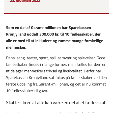
23. november 2022
Som en del af Garant-millionen har Sparekassen
Kronjylland uddelt 300.000 kr. til 10 fællesskaber, der
alle er med til at inkludere og rumme mange forskellige
mennesker.
Dans, sang, teater, sport, spil, samvær og oplevelser. Gode
fællesskaber findes i mange former, men fælles for dem er,
at de øger menneskers trivsel og livskvalitet. Derfor har
Sparekassen Kronjylland sat fokus på fællesskaber ved den
første uddeling fra Garant-millionen, og det er nu kommet
10 fællesskaber til gavn.
Støtte sikrer, at alle kan være en del af et fællesskab