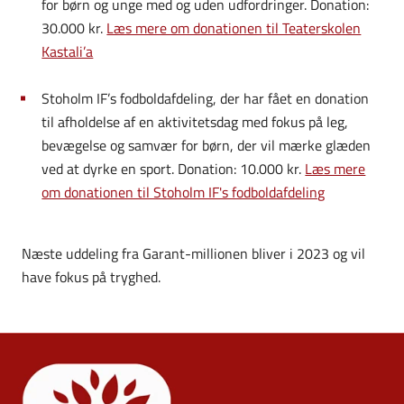
for børn og unge med og uden udfordringer. Donation:
30.000 kr.
Læs mere om donationen til Teaterskolen
Kastali’a
Stoholm IF’s fodboldafdeling, der har fået en donation
til afholdelse af en aktivitetsdag med fokus på leg,
bevægelse og samvær for børn, der vil mærke glæden
ved at dyrke en sport. Donation: 10.000 kr.
Læs mere
om donationen til Stoholm IF's fodboldafdeling
Næste uddeling fra Garant-millionen bliver i 2023 og vil
have fokus på tryghed.