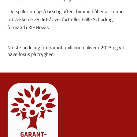
- Vi spiller nu også tirsdag aften, hvor vi håber at kunne
tiltrække de 25-40-årige, fortæller Palle Schorling,
formand i KIF Bowls.
Næste uddeling fra Garant-millionen bliver i 2023 og vil
have fokus på tryghed.