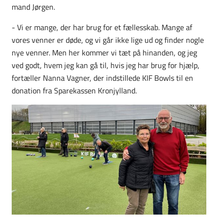
mand Jørgen.
- Vi er mange, der har brug for et fællesskab. Mange af
vores venner er døde, og vi går ikke lige ud og finder nogle
nye venner. Men her kommer vi tæt på hinanden, og jeg
ved godt, hvem jeg kan gå til, hvis jeg har brug for hjælp,
fortæller Nanna Vagner, der indstillede KIF Bowls til en
donation fra Sparekassen Kronjylland.