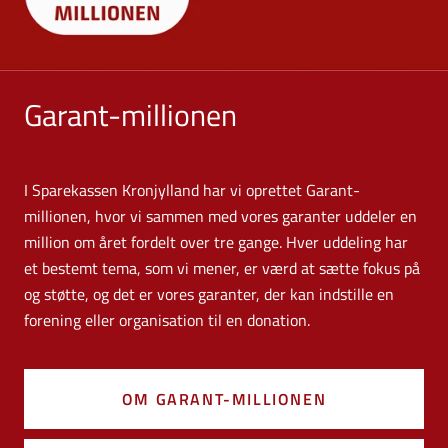
Garant-millionen
I Sparekassen Kronjylland har vi oprettet Garant-
millionen, hvor vi sammen med vores garanter uddeler en
million om året fordelt over tre gange. Hver uddeling har
et bestemt tema, som vi mener, er værd at sætte fokus på
og støtte, og det er vores garanter, der kan indstille en
forening eller organisation til en donation.
OM GARANT-MILLIONEN