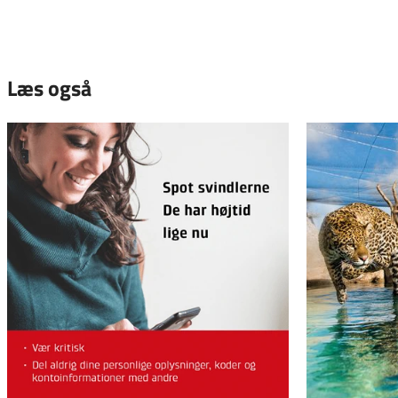
Læs også