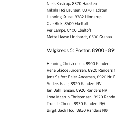
Niels Kastrup, 8370 Hadsten
Mikala Høj Laursen, 8370 Hadsten
Henning Kruse, 8382 Hinnerup
Ove Blok, 8400 Ebeltoft
Per Lampe, 8400 Ebeltoft
Mette Haase Lindhardt, 8500 Grenaa
Valgkreds 5: Postnr. 8900 - 8
Henning Christensen, 8900 Randers
René Skjøde Andersen, 8920 Randers 
Jens Seifert Baier Andersen, 8920 Nr. 
Anders Kaae, 8920 Randers NV
Jan Dahl Jensen, 8920 Randers NV
Lone Maarup Christensen, 8920 Rande
True de Choen, 8930 Randers NØ
Birgit Bach Hou, 8930 Randers NØ