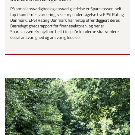
På social ansvarlighed og ansvarlig ledelse er Sparekassen helt i
top i kundernes vurdering, viser ny undersøgelse fra EPSI Rating
Danmark. EPSI Rating Danmark har netop offentliggjort deres
Bæredygtighedsrapport for finanssektoren, og her er
Sparekassen Kronjylland helt i top, når kunderne skal vurdere
social ansvarlighed og ansvarlig ledelse.