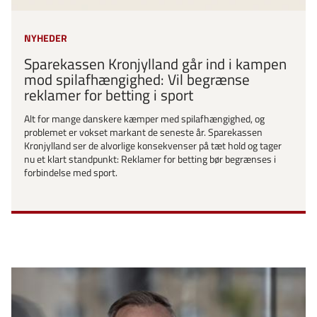
NYHEDER
Sparekassen Kronjylland går ind i kampen
mod spilafhængighed: Vil begrænse
reklamer for betting i sport
Alt for mange danskere kæmper med spilafhængighed, og
problemet er vokset markant de seneste år. Sparekassen
Kronjylland ser de alvorlige konsekvenser på tæt hold og tager
nu et klart standpunkt: Reklamer for betting bør begrænses i
forbindelse med sport.