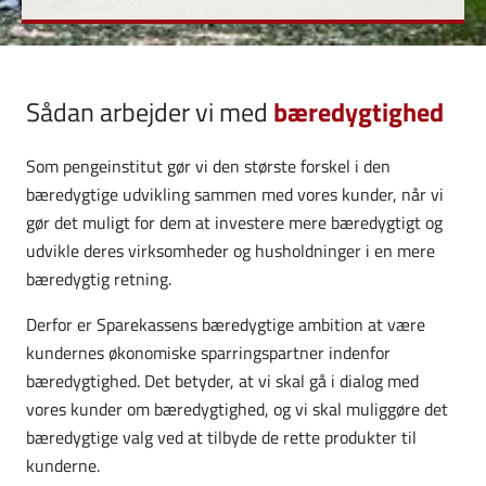
Sådan arbejder vi med
bæredygtighed
Som pengeinstitut gør vi den største forskel i den
bæredygtige udvikling sammen med vores kunder, når vi
gør det muligt for dem at investere mere bæredygtigt og
udvikle deres virksomheder og husholdninger i en mere
bæredygtig retning.
Derfor er Sparekassens bæredygtige ambition at være
kundernes økonomiske sparringspartner indenfor
bæredygtighed. Det betyder, at vi skal gå i dialog med
vores kunder om bæredygtighed, og vi skal muliggøre det
bæredygtige valg ved at tilbyde de rette produkter til
kunderne.