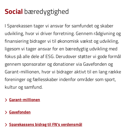
Social
bæredygtighed
I Sparekassen tager vi ansvar for samfundet og skaber
udvikling, hvor vi driver forretning. Gennem rådgivning og
finansiering bidrager vi til økonomisk vækst og udvikling,
ligesom vi tager ansvar for en bæredygtig udvikling med
fokus på alle dele af ESG. Derudover støtter vi gode formål
gennem sponsorater og donationer via Gavefonden og
Garant-millionen, hvor vi bidrager aktivt til en lang række
foreninger og fællesskaber indenfor områder som sport,
kultur og samfund.
Garant-millionen
Gavefonden
Sparekassens bidrag til FN's verdensmål