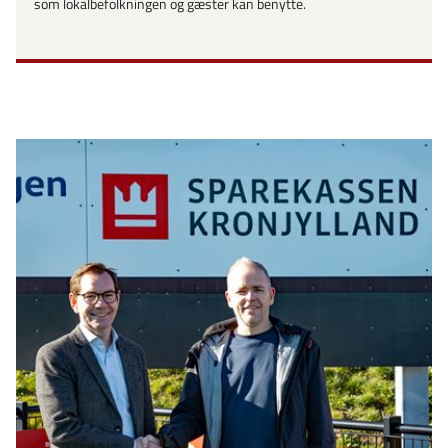
som lokalbefolkningen og gæster kan benytte.