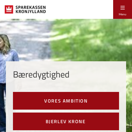
Menu
Bæredygtighed
VORES AMBITION
BJERLEV KRONE