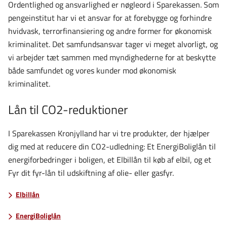
Ordentlighed og ansvarlighed er nøgleord i Sparekassen. Som
pengeinstitut har vi et ansvar for at forebygge og forhindre
hvidvask, terrorfinansiering og andre former for økonomisk
kriminalitet. Det samfundsansvar tager vi meget alvorligt, og
vi arbejder tæt sammen med myndighederne for at beskytte
både samfundet og vores kunder mod økonomisk
kriminalitet.
Lån til CO2-reduktioner
I Sparekassen Kronjylland har vi tre produkter, der hjælper
dig med at reducere din CO2-udledning: Et EnergiBoliglån til
energiforbedringer i boligen, et Elbillån til køb af elbil, og et
Fyr dit fyr-lån til udskiftning af olie- eller gasfyr.
Elbillån
EnergiBoliglån