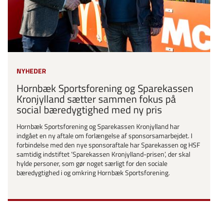
NYHEDER
Hornbæk Sportsforening og Sparekassen
Kronjylland sætter sammen fokus på
social bæredygtighed med ny pris
Hornbæk Sportsforening og Sparekassen Kronjylland har
indgået en ny aftale om forlængelse af sponsorsamarbejdet. I
forbindelse med den nye sponsoraftale har Sparekassen og HSF
samtidig indstiftet ’Sparekassen Kronjylland-prisen’, der skal
hylde personer, som gør noget særligt for den sociale
bæredygtighed i og omkring Hornbæk Sportsforening.