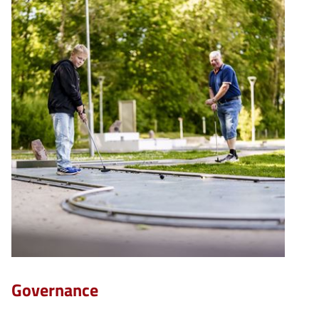
Governance