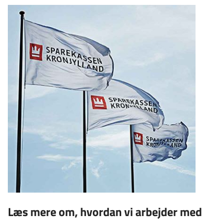
Læs mere om, hvordan vi arbejder med