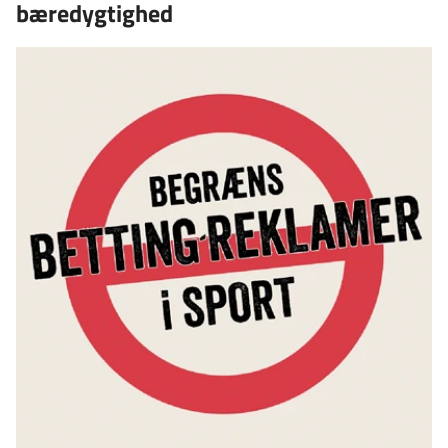
bæredygtighed