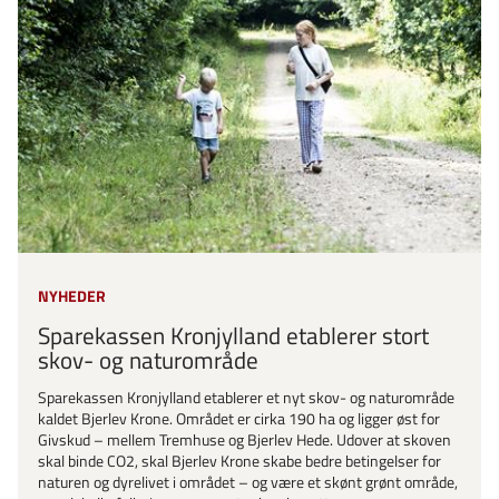
NYHEDER
Sparekassen Kronjylland etablerer stort
skov- og naturområde
Sparekassen Kronjylland etablerer et nyt skov- og naturområde
kaldet Bjerlev Krone. Området er cirka 190 ha og ligger øst for
Givskud – mellem Tremhuse og Bjerlev Hede. Udover at skoven
skal binde CO2, skal Bjerlev Krone skabe bedre betingelser for
naturen og dyrelivet i området – og være et skønt grønt område,