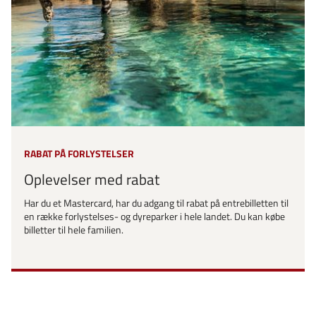
RABAT PÅ FORLYSTELSER
Oplevelser med rabat
Har du et Mastercard, har du adgang til rabat på entrebilletten til
en række forlystelses- og dyreparker i hele landet. Du kan købe
billetter til hele familien.