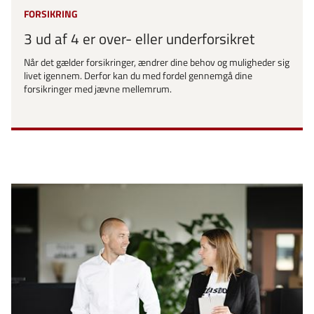
FORSIKRING
3 ud af 4 er over- eller underforsikret
Når det gælder forsikringer, ændrer dine behov og muligheder sig
livet igennem. Derfor kan du med fordel gennemgå dine
forsikringer med jævne mellemrum.