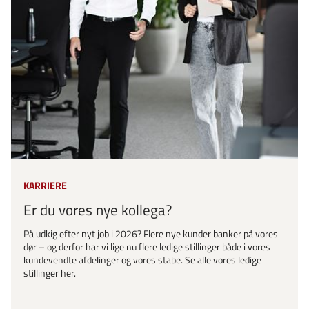
KARRIERE
Er du vores nye kollega?
På udkig efter nyt job i 2026? Flere nye kunder banker på vores
dør – og derfor har vi lige nu flere ledige stillinger både i vores
kundevendte afdelinger og vores stabe. Se alle vores ledige
stillinger her.