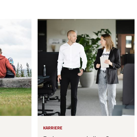
KARRIERE