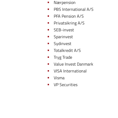
Nærpension
PBS International A/S
PFA Pension A/S
Privatsikring A/S
SEB-invest
Sparinvest
Sydinvest
Totalkredit A/S
Tryg Trade
Value Invest Danmark
VISA International
Visma
VP Securities