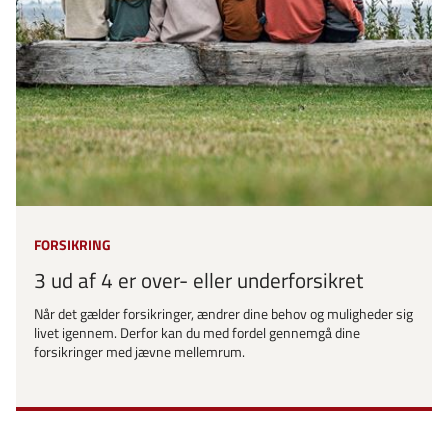
FORSIKRING
3 ud af 4 er over- eller underforsikret
Når det gælder forsikringer, ændrer dine behov og muligheder sig
livet igennem. Derfor kan du med fordel gennemgå dine
forsikringer med jævne mellemrum.