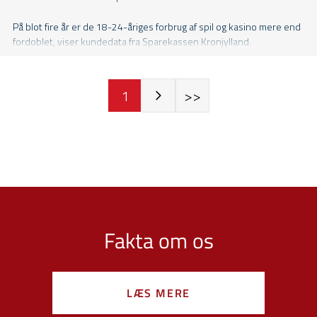
Fakta om os
LÆS MERE