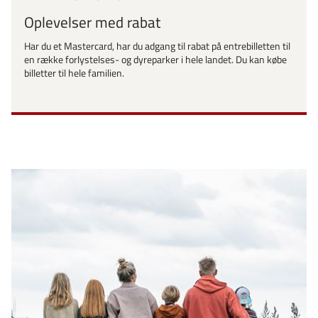
Oplevelser med rabat
Har du et Mastercard, har du adgang til rabat på entrebilletten til
en række forlystelses- og dyreparker i hele landet. Du kan købe
billetter til hele familien.