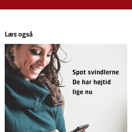
Læs også