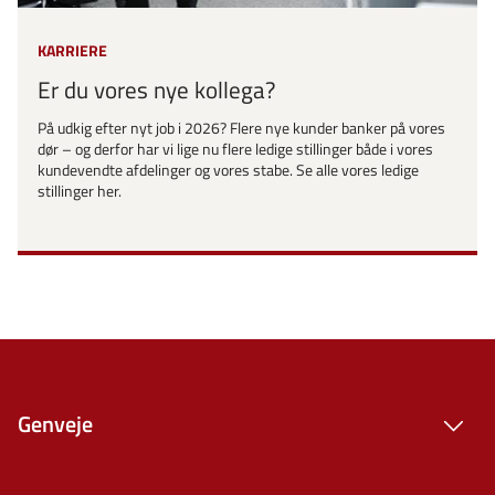
KARRIERE
Er du vores nye kollega?
På udkig efter nyt job i 2026? Flere nye kunder banker på vores
dør – og derfor har vi lige nu flere ledige stillinger både i vores
kundevendte afdelinger og vores stabe. Se alle vores ledige
stillinger her.
Genveje