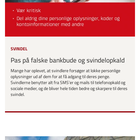
SVINDEL
Pas på falske bankbude og svindelopkald
Mange har oplevet, at svindlere forsøger at lokke personlige
oplysninger ud af dem for at få adgang til deres penge.
Svindlerne benytter alt fra SMS’er og mails til telefonopkald og
sociale medier, og de bliver hele tiden bedre og skarpere til deres
svindel.