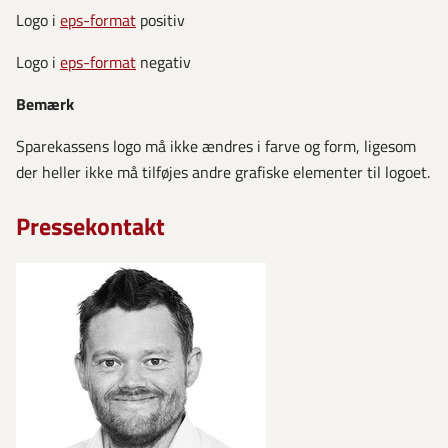
Logo i
eps-format
positiv
Logo i
eps-format
negativ
Bemærk
Sparekassens logo må ikke ændres i farve og form, ligesom
der heller ikke må tilføjes andre grafiske elementer til logoet.
Pressekontakt