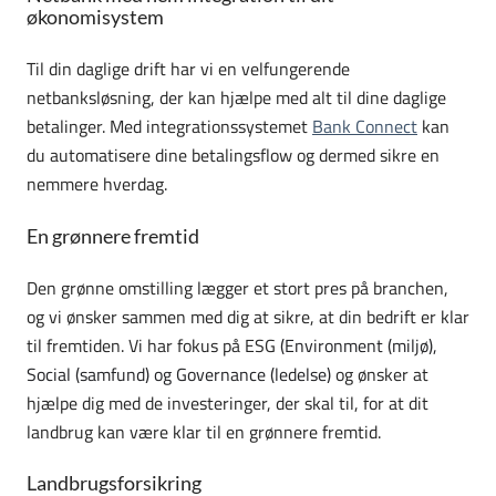
økonomisystem
Til din daglige drift har vi en velfungerende
netbanksløsning, der kan hjælpe med alt til dine daglige
betalinger. Med integrationssystemet
Bank Connect
kan
du automatisere dine betalingsflow og dermed sikre en
nemmere hverdag.
En grønnere fremtid
Den grønne omstilling lægger et stort pres på branchen,
og vi ønsker sammen med dig at sikre, at din bedrift er klar
til fremtiden. Vi har fokus på ESG
(Environment (miljø),
Social (samfund) og Governance (ledelse)
og ønsker at
hjælpe dig med de investeringer, der skal til, for at dit
landbrug kan være klar til en grønnere fremtid.
Landbrugsforsikring