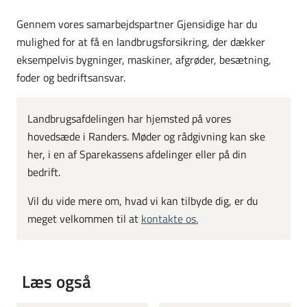
Gennem vores samarbejdspartner Gjensidige har du
mulighed for at få en landbrugsforsikring, der dækker
eksempelvis bygninger, maskiner, afgrøder, besætning,
foder og bedriftsansvar.
Landbrugsafdelingen har hjemsted på vores
hovedsæde i Randers. Møder og rådgivning kan ske
her, i en af Sparekassens afdelinger eller på din
bedrift.
Vil du vide mere om, hvad vi kan tilbyde dig, er du
meget velkommen til at
kontakte os.
Læs også