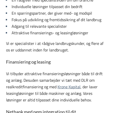
Individuelle løsninger tilpasset din bedrift
En sparringspartner, der giver med- og modspil
Fokus på udvikling og fremtidssikring af dit landbrug
Adgang til relevante specialister
Attraktive finansierings- og leasingløsninger
Vi er specialister i at rådgive landbrugskunder, og flere af
os er uddannet inden for landbruget.
Finansiering og leasing
Vi tilbyder attraktive finansieringsløsninger både til drift
og anlæg. Desuden samarbejder vi tæt med DLR om
realkreditfinansiering og med
Krone Kapital
, der laver
leasingløsninger til både maskiner og anlæg. Vores
løsninger er altid tilpasset dine individuelle behov.
Netbank med nem integration til dit