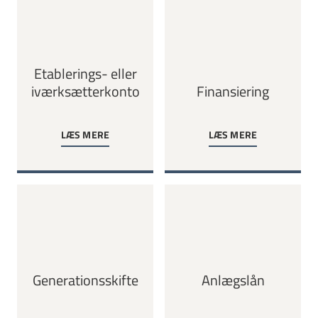
Etablerings- eller
iværksætterkonto
Finansiering
LÆS MERE
LÆS MERE
Generationsskifte
Anlægslån