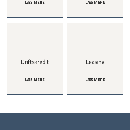
LÆS MERE
LÆS MERE
Driftskredit
Leasing
LÆS MERE
LÆS MERE