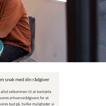
en snak med din rådgiver
 altid velkommen til at kontakte
 vores erhvervsrådgivere for at
vores bud på, hvilke muligheder vi