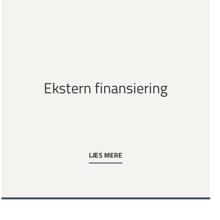
Ekstern finansiering
LÆS MERE