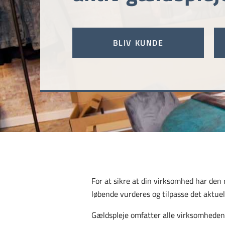
BLIV KUNDE
For at sikre at din virksomhed har den
løbende vurderes og tilpasse det aktuel
Gældspleje omfatter alle virksomheden