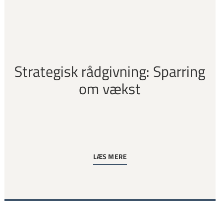
Strategisk rådgivning: Sparring
om vækst
LÆS MERE