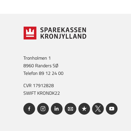
Tronholmen 1
8960 Randers SØ
Telefon 89 12 24 00
CVR 17912828
SWIFT KRONDK22