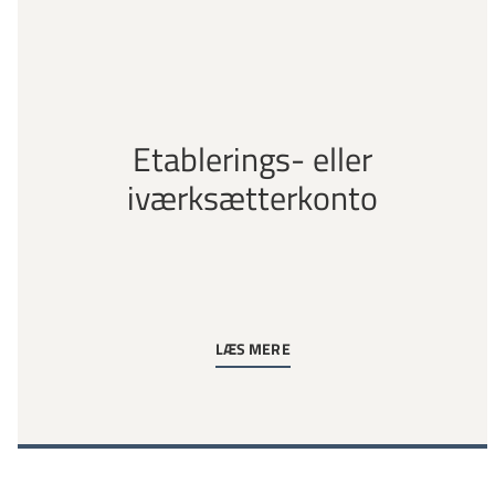
Etablerings- eller
iværksætterkonto
LÆS MERE