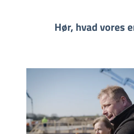
Hør, hvad vores 