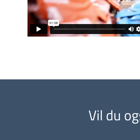
Vil du o