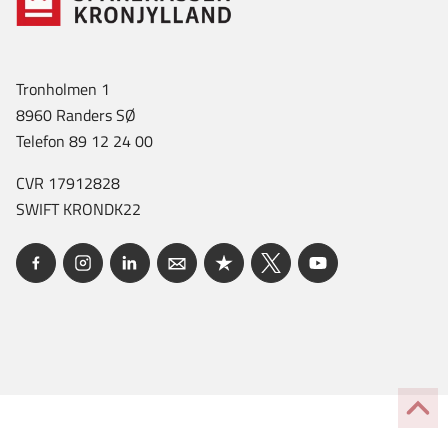
Tronholmen 1
8960 Randers SØ
Telefon 89 12 24 00
CVR 17912828
SWIFT KRONDK22