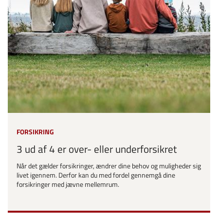
FORSIKRING
3 ud af 4 er over- eller underforsikret
Når det gælder forsikringer, ændrer dine behov og muligheder sig
livet igennem. Derfor kan du med fordel gennemgå dine
forsikringer med jævne mellemrum.