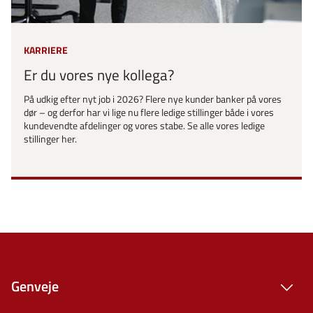
KARRIERE
Er du vores nye kollega?
På udkig efter nyt job i 2026? Flere nye kunder banker på vores
dør – og derfor har vi lige nu flere ledige stillinger både i vores
kundevendte afdelinger og vores stabe. Se alle vores ledige
stillinger her.
Genveje