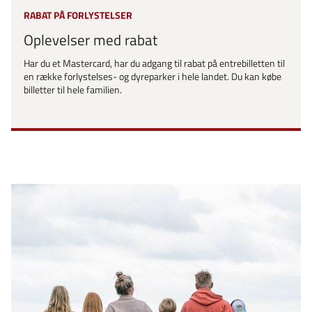
RABAT PÅ FORLYSTELSER
Oplevelser med rabat
Har du et Mastercard, har du adgang til rabat på entrebilletten til
en række forlystelses- og dyreparker i hele landet. Du kan købe
billetter til hele familien.