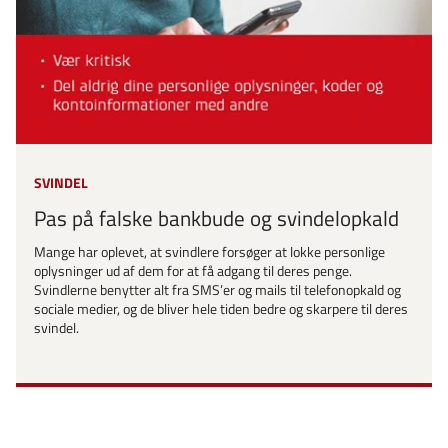
SVINDEL
Pas på falske bankbude og svindelopkald
Mange har oplevet, at svindlere forsøger at lokke personlige
oplysninger ud af dem for at få adgang til deres penge.
Svindlerne benytter alt fra SMS’er og mails til telefonopkald og
sociale medier, og de bliver hele tiden bedre og skarpere til deres
svindel.