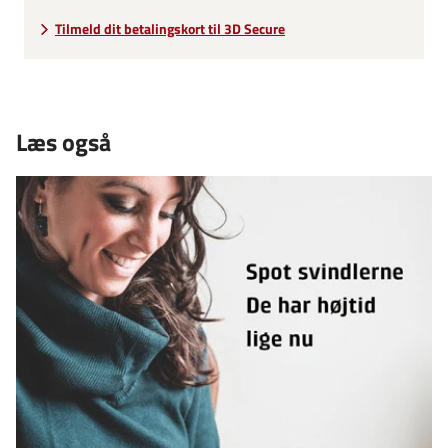
Tilmeld dit betalingskort til 3D Secure
Læs også