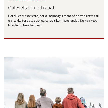
Oplevelser med rabat
Har du et Mastercard, har du adgang til rabat på entrebilletten til
en række forlystelses- og dyreparker i hele landet. Du kan købe
billetter til hele familien.