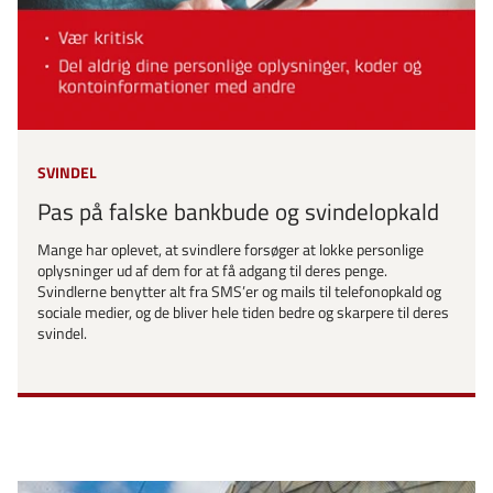
SVINDEL
Pas på falske bankbude og svindelopkald
Mange har oplevet, at svindlere forsøger at lokke personlige
oplysninger ud af dem for at få adgang til deres penge.
Svindlerne benytter alt fra SMS’er og mails til telefonopkald og
sociale medier, og de bliver hele tiden bedre og skarpere til deres
svindel.