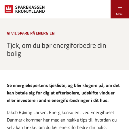
Menu
VI VIL SPARE PÅ ENERGIEN
Tjek, om du bør energiforbedre din
bolig
Se energiekspertens tjekliste, og bliv klogere på, om det
kan betale sig for dig at efterisolere, udskifte vinduer
eller investere i andre energiforbedringer i dit hus.
Jakob Bøving Larsen, Energikonsulent ved Energihuset
Danmark kommer her med en række tips til, hvordan du
selv kan tjekke, om du bør energiforbedre din bolig.