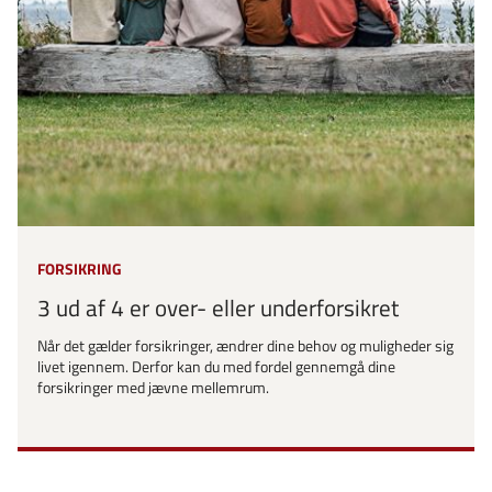
FORSIKRING
3 ud af 4 er over- eller underforsikret
Når det gælder forsikringer, ændrer dine behov og muligheder sig
livet igennem. Derfor kan du med fordel gennemgå dine
forsikringer med jævne mellemrum.