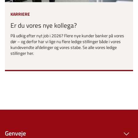
KARRIERE
Er du vores nye kollega?
På udkig efter nyt job i 2026? Flere nye kunder banker på vores
dør – og derfor har vi lige nu flere ledige stillinger både i vores
kundevendte afdelinger og vores stabe. Se alle vores ledige
stillinger her.
Genveje