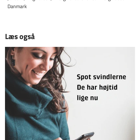
Danmark
Læs også