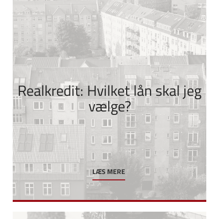
Realkredit: Hvilket lån skal jeg
vælge?
LÆS MERE