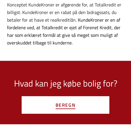
Konceptet KundeKroner er afgørende for, at Totalkredit er
billigst. KundeKroner er en rabat på den bidragssats, du
betaler for at have et realkreditlån.
KundeKroner
er en af
fordelene ved, at Totalkredit er ejet af Forenet Kredit, der
har som erklæret formål at give så meget som muligt af
overskuddet tilbage til kunderne.
Hvad kan jeg købe bolig for?
BEREGN