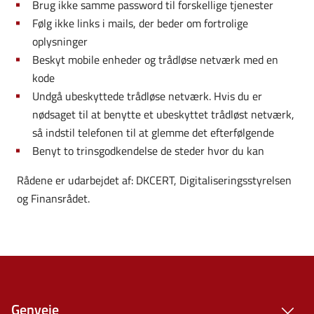
Brug ikke samme password til forskellige tjenester
Følg ikke links i mails, der beder om fortrolige
oplysninger
Beskyt mobile enheder og trådløse netværk med en
kode
Undgå ubeskyttede trådløse netværk. Hvis du er
nødsaget til at benytte et ubeskyttet trådløst netværk,
så indstil telefonen til at glemme det efterfølgende
Benyt to trinsgodkendelse de steder hvor du kan
Rådene er udarbejdet af: DKCERT, Digitaliseringsstyrelsen
og Finansrådet.
Genveje