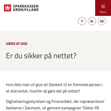
Menu
VÆRD AT VIDE
Er du sikker på nettet?
Hvis ikke man vil give sit Dankort til en fremmed person i
et storcenter, hvorfor så gøre det på nettet?
Digitaliseringsstyrelsen og Finansrådet, der repræsenterer
bankerne i Danmark, vil gennem kampagnen ’Sikker På