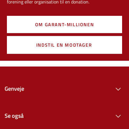
forening eller organisation til en donation.
OM GARANT-MILLIONEN
INDSTIL EN MODTAGER
Genveje
Se også