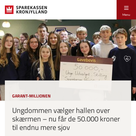
Menu
GARANT-MILLIONEN
Ungdommen vælger hallen over
skærmen – nu får de 50.000 kroner
til endnu mere sjov