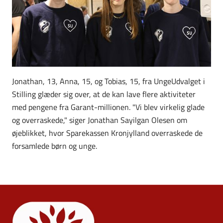
Jonathan, 13, Anna, 15, og Tobias, 15, fra UngeUdvalget i
Stilling glæder sig over, at de kan lave flere aktiviteter
med pengene fra Garant-millionen. "Vi blev virkelig glade
og overraskede," siger Jonathan Sayilgan Olesen om
øjeblikket, hvor Sparekassen Kronjylland overraskede de
forsamlede børn og unge.