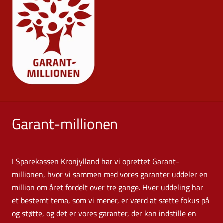
Garant-millionen
I Sparekassen Kronjylland har vi oprettet Garant-
millionen, hvor vi sammen med vores garanter uddeler en
million om året fordelt over tre gange. Hver uddeling har
et bestemt tema, som vi mener, er værd at sætte fokus på
og støtte, og det er vores garanter, der kan indstille en