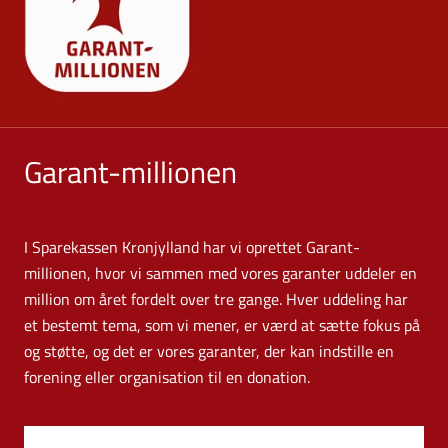
Garant-millionen
I Sparekassen Kronjylland har vi oprettet Garant-
millionen, hvor vi sammen med vores garanter uddeler en
million om året fordelt over tre gange. Hver uddeling har
et bestemt tema, som vi mener, er værd at sætte fokus på
og støtte, og det er vores garanter, der kan indstille en
forening eller organisation til en donation.