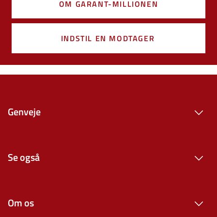
OM GARANT-MILLIONEN
INDSTIL EN MODTAGER
Genveje
Se også
Om os