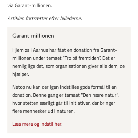
via Garant-millionen.
Artiklen fortsætter efter billederne.
Garant-millionen
Hjemløs i Aarhus har fået en donation fra Garant-
millionen under temaet ”Tro på fremtiden”. Det er
nemlig lige det, som organisationen giver alle dem, de
hjælper.
Netop nu kan der igen indstilles gode formål til en
donation. Denne gang er temaet "Den nære natur",
hvor støtten særligt går til initiativer, der bringer
flere mennesker ud i naturen.
Læs mere og indstil her
.