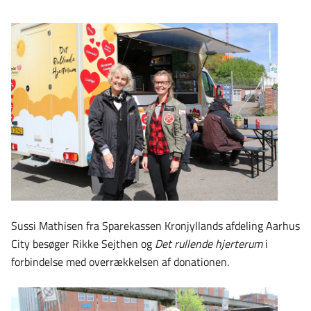
Sussi Mathisen fra Sparekassen Kronjyllands afdeling Aarhus
City besøger Rikke Sejthen og
Det rullende hjerterum
i
forbindelse med overrækkelsen af donationen.