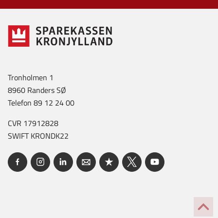
Tronholmen 1
8960 Randers SØ
Telefon 89 12 24 00
CVR 17912828
SWIFT KRONDK22