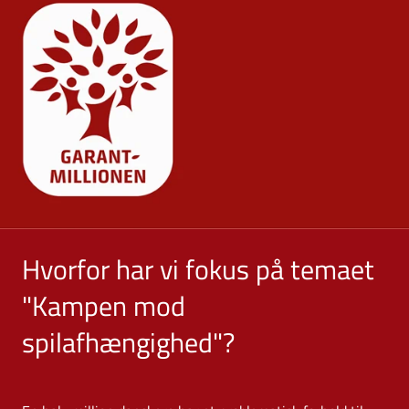
Hvorfor har vi fokus på temaet
"Kampen mod
spilafhængighed"?