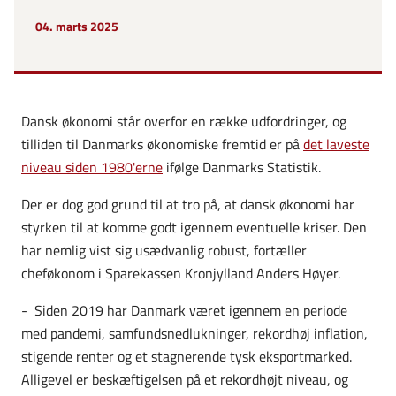
04. marts 2025
Dansk økonomi står overfor en række udfordringer, og
tilliden til Danmarks økonomiske fremtid er på
det laveste
niveau siden 1980'erne
ifølge Danmarks Statistik.
Der er dog god grund til at tro på, at dansk økonomi har
styrken til at komme godt igennem eventuelle kriser. Den
har nemlig vist sig usædvanlig robust, fortæller
cheføkonom i Sparekassen Kronjylland Anders Høyer.
-
Siden 2019 har Danmark været igennem en periode
med pandemi, samfundsnedlukninger, rekordhøj inflation,
stigende renter og et stagnerende tysk eksportmarked.
Alligevel er beskæftigelsen på et rekordhøjt niveau, og