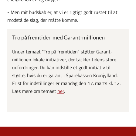
- Men mit budskab er, at vi er rigtigt godt rustet til at
modstå de slag, der måtte komme.
Tro på fremtiden med Garant-millionen
Under temaet ”Tro på fremtiden” støtter Garant-
millionen lokale initiativer, der tackler tidens store
udfordringer. Du kan indstille et godt initiativ til
støtte, hvis du er garant i Sparekassen Kronjylland.
Frist for indstillinger er mandag den 17. marts kl. 12.
Læs mere om temaet
her
.