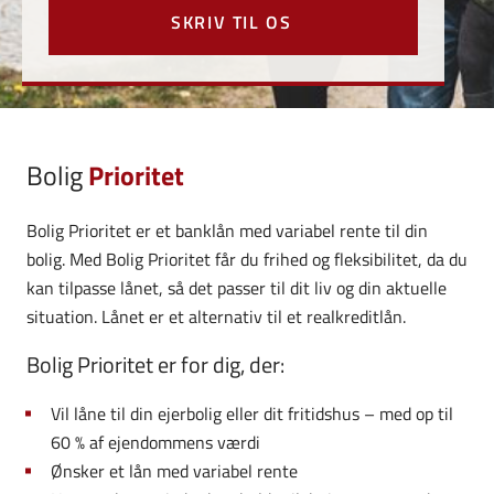
SKRIV TIL OS
Bolig
Prioritet
Bolig Prioritet er et banklån med variabel rente til din
bolig. Med Bolig Prioritet får du frihed og fleksibilitet, da du
kan tilpasse lånet, så det passer til dit liv og din aktuelle
situation. Lånet er et alternativ til et realkreditlån.
Bolig Prioritet er for dig, der:
Vil låne til din ejerbolig eller dit fritidshus – med op til
60 % af ejendommens værdi
Ønsker et lån med variabel rente