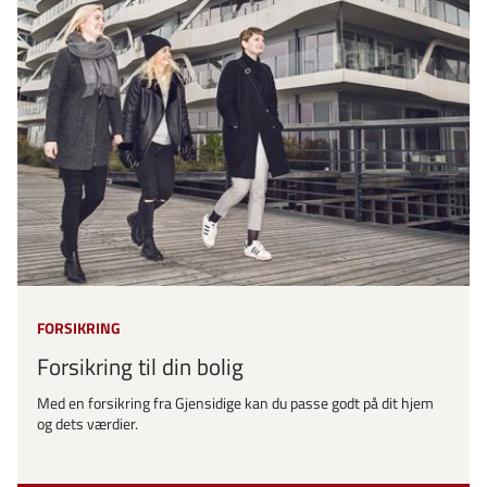
FORSIKRING
Forsikring til din bolig
Med en forsikring fra Gjensidige kan du passe godt på dit hjem
og dets værdier.