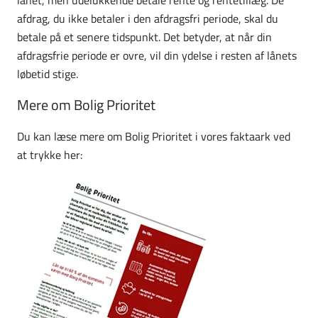
afdrag, du ikke betaler i den afdragsfri periode, skal du
betale på et senere tidspunkt. Det betyder, at når din
afdragsfrie periode er ovre, vil din ydelse i resten af lånets
løbetid stige.
Mere om Bolig Prioritet
Du kan læse mere om Bolig Prioritet i vores faktaark ved
at trykke her: