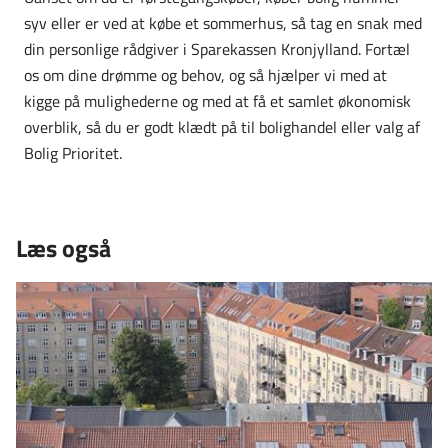
syv eller er ved at købe et sommerhus, så tag en snak med
din personlige rådgiver i Sparekassen Kronjylland. Fortæl
os om dine drømme og behov, og så hjælper vi med at
kigge på mulighederne og med at få et samlet økonomisk
overblik, så du er godt klædt på til bolighandel eller valg af
Bolig Prioritet.
Læs også