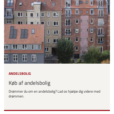
ANDELSBOLIG
Køb af andelsbolig
Drømmer du om en andelsbolig? Lad os hjælpe dig videre med
drømmen.