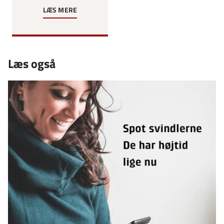
LÆS MERE
Læs også