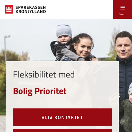
Menu
Fleksibilitet med
Bolig Prioritet
BLIV KONTAKTET