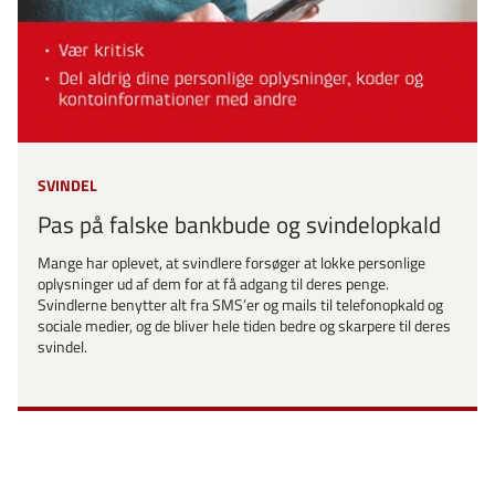
SVINDEL
Pas på falske bankbude og svindelopkald
Mange har oplevet, at svindlere forsøger at lokke personlige
oplysninger ud af dem for at få adgang til deres penge.
Svindlerne benytter alt fra SMS’er og mails til telefonopkald og
sociale medier, og de bliver hele tiden bedre og skarpere til deres
svindel.