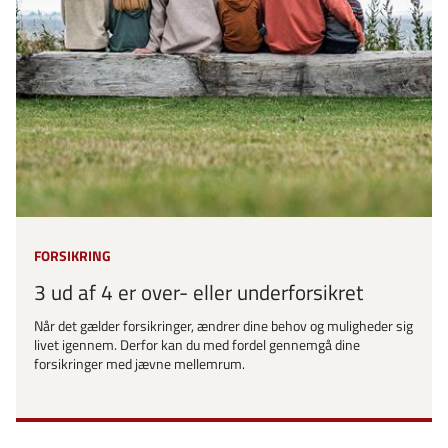
FORSIKRING
3 ud af 4 er over- eller underforsikret
Når det gælder forsikringer, ændrer dine behov og muligheder sig
livet igennem. Derfor kan du med fordel gennemgå dine
forsikringer med jævne mellemrum.