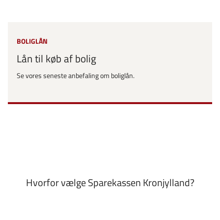
BOLIGLÅN
Lån til køb af bolig
Se vores seneste anbefaling om boliglån.
Hvorfor vælge Sparekassen Kronjylland?