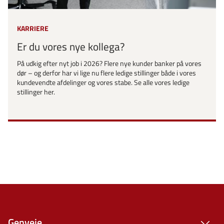
KARRIERE
Er du vores nye kollega?
På udkig efter nyt job i 2026? Flere nye kunder banker på vores
dør – og derfor har vi lige nu flere ledige stillinger både i vores
kundevendte afdelinger og vores stabe. Se alle vores ledige
stillinger her.
Genveje