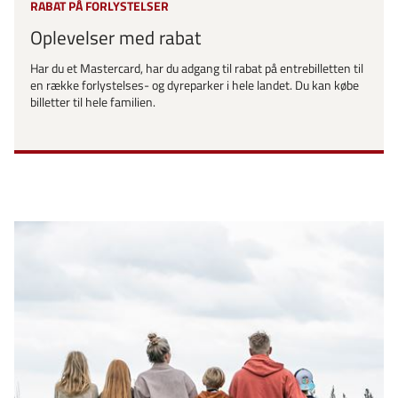
RABAT PÅ FORLYSTELSER
Oplevelser med rabat
Har du et Mastercard, har du adgang til rabat på entrebilletten til
en række forlystelses- og dyreparker i hele landet. Du kan købe
billetter til hele familien.