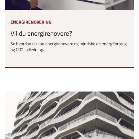
ENERGIRENOVERING
Vil du energirenovere?
Se hvordan du kan energirenovere og mindske dit energiforbrug
og CO2-udledning.