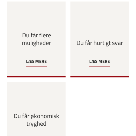
Du får flere
muligheder
Du får hurtigt svar
LÆS MERE
LÆS MERE
Du får økonomisk
tryghed