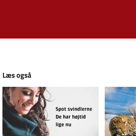
Læs også