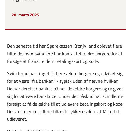
28. marts 2025
Den seneste tid har Sparekassen Kronjylland oplevet flere
tilfælde, hvor svindlere har kontaktet ældre borgere for at
forsøge at franarre dem betalingskort og kode.
Svindlerne har ringet til flere ældre borgere og udgivet sig
for at være ”fra banken” - typisk uden af nævne hvilken.
De har derefter banket på hos de ældre borgere og udgivet
sig for at være bankbude. Under det påskud har svindlerne
forsøgt at få de ældre til at udlevere betalingskort og kode.
Desværre er det i flere tilfælde lykkedes dem at få kortet
udleveret.