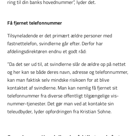
ring til din banks hovednummer”, lyder det.
Få fjernet telefonnummer
Tilsyneladende er det primært ældre personer med
fastnettelefon, svindlerne går efter. Derfor har
afdelingsdirektøren endnu et godt råd:
”Da det ser ud til, at svindlerne slår de ældre op på nettet
og her kan se både deres navn, adresse og telefonnummer,
kan man faktisk selv mindske risikoen for at blive
kontaktet af svindlerne. Man kan nemlig få fjernet sit
telefonnummer fra diverse offentligt tilgængelige vis-
nummer-tjenester. Det gør man ved at kontakte sin
teleudbyder, lyder opfordringen fra Kristian Sohne.