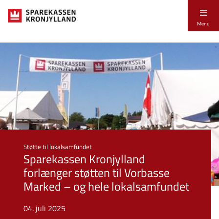
Menu
Støtte til lokalsamfundet
Sparekassen Kronjylland
forlænger støtten til Vorbasse
Marked – og hele lokalsamfundet
04. juli 2025