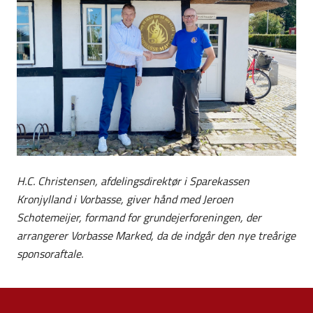
H.C. Christensen, afdelingsdirektør i Sparekassen
Kronjylland i Vorbasse, giver hånd med Jeroen
Schotemeijer, formand for grundejerforeningen, der
arrangerer Vorbasse Marked, da de indgår den nye treårige
sponsoraftale.