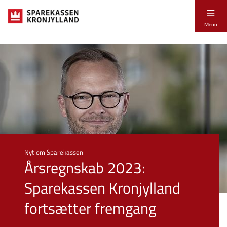
Menu
Nyt om Sparekassen
Årsregnskab 2023:
Sparekassen Kronjylland
fortsætter fremgang