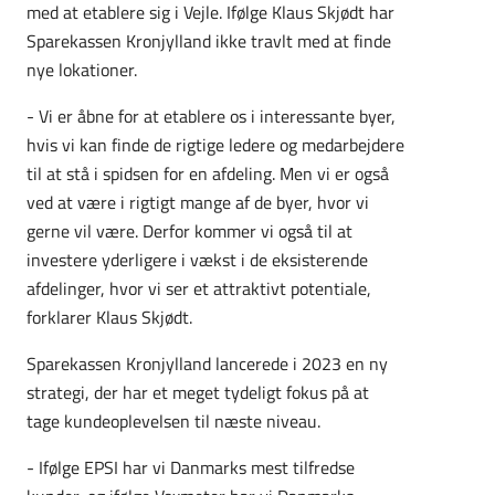
med at etablere sig i Vejle. Ifølge Klaus Skjødt har
Sparekassen Kronjylland ikke travlt med at finde
nye lokationer.
- Vi er åbne for at etablere os i interessante byer,
hvis vi kan finde de rigtige ledere og medarbejdere
til at stå i spidsen for en afdeling. Men vi er også
ved at være i rigtigt mange af de byer, hvor vi
gerne vil være. Derfor kommer vi også til at
investere yderligere i vækst i de eksisterende
afdelinger, hvor vi ser et attraktivt potentiale,
forklarer Klaus Skjødt.
Sparekassen Kronjylland lancerede i 2023 en ny
strategi, der har et meget tydeligt fokus på at
tage kundeoplevelsen til næste niveau.
- Ifølge EPSI har vi Danmarks mest tilfredse