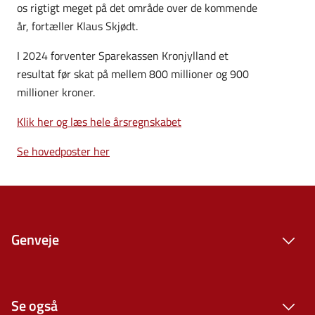
os rigtigt meget på det område over de kommende
år, fortæller Klaus Skjødt.
I 2024 forventer Sparekassen Kronjylland et
resultat før skat på mellem 800 millioner og 900
millioner kroner.
Klik her og læs hele årsregnskabet
Se hovedposter her
Genveje
Se også