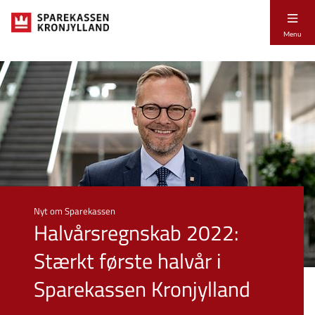
Menu
Nyt om Sparekassen
Halvårsregnskab 2022:
Stærkt første halvår i
Sparekassen Kronjylland