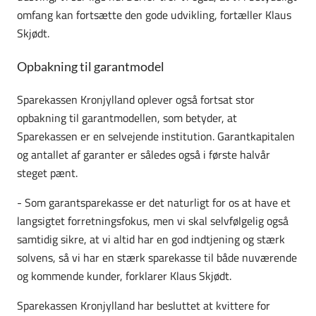
omfang kan fortsætte den gode udvikling, fortæller Klaus
Skjødt.
Opbakning til garantmodel
Sparekassen Kronjylland oplever også fortsat stor
opbakning til garantmodellen, som betyder, at
Sparekassen er en selvejende institution. Garantkapitalen
og antallet af garanter er således også i første halvår
steget pænt.
- Som garantsparekasse er det naturligt for os at have et
langsigtet forretningsfokus, men vi skal selvfølgelig også
samtidig sikre, at vi altid har en god indtjening og stærk
solvens, så vi har en stærk sparekasse til både nuværende
og kommende kunder, forklarer Klaus Skjødt.
Sparekassen Kronjylland har besluttet at kvittere for