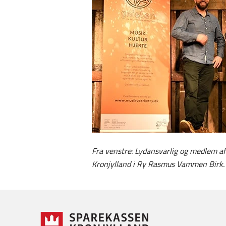
Fra venstre: Lydansvarlig og medlem af
Kronjylland i Ry Rasmus Vammen Birk.