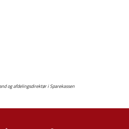
nd og afdelingsdirektør i Sparekassen