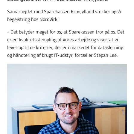
Samarbejdet med Sparekassen Kronjylland vækker også
begejstring hos NordVirk:
- Det betyder meget for os, at Sparekassen tror på os. Det
er en kvalitetsstempling af vores arbejde og viser, at vi
lever op til de kriterier, der er i markedet for datasletning
og håndtering af brugt IT-udstyr, fortæller Stepan Lee.