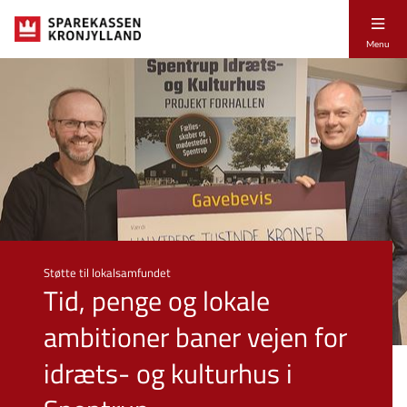
Menu
Støtte til lokalsamfundet
Tid, penge og lokale
ambitioner baner vejen for
idræts- og kulturhus i