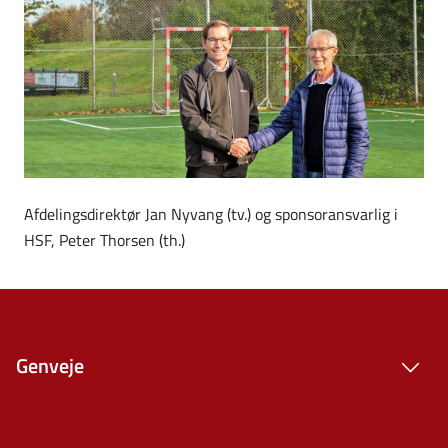
Afdelingsdirektør Jan Nyvang (tv.) og sponsoransvarlig i
HSF, Peter Thorsen (th.)
Genveje