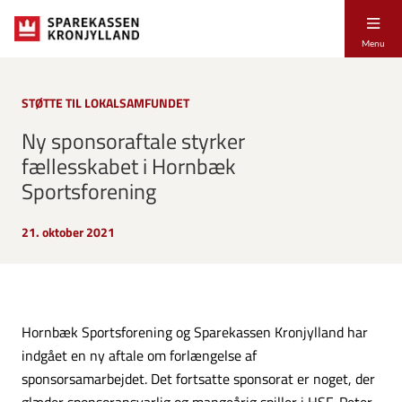
Menu
STØTTE TIL LOKALSAMFUNDET
Ny sponsoraftale styrker
fællesskabet i Hornbæk
Sportsforening
21. oktober 2021
Hornbæk Sportsforening og Sparekassen Kronjylland har
indgået en ny aftale om forlængelse af
sponsorsamarbejdet. Det fortsatte sponsorat er noget, der