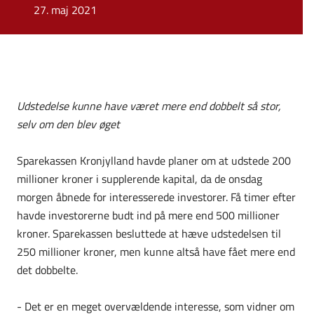
27. maj 2021
Udstedelse kunne have været mere end dobbelt så stor,
selv om den blev øget
Sparekassen Kronjylland havde planer om at udstede 200
millioner kroner i supplerende kapital, da de onsdag
morgen åbnede for interesserede investorer. Få timer efter
havde investorerne budt ind på mere end 500 millioner
kroner. Sparekassen besluttede at hæve udstedelsen til
250 millioner kroner, men kunne altså have fået mere end
det dobbelte.
- Det er en meget overvældende interesse, som vidner om