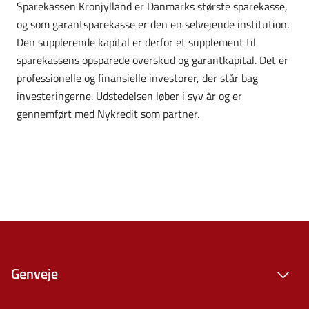
Sparekassen Kronjylland er Danmarks største sparekasse,
og som garantsparekasse er den en selvejende institution.
Den supplerende kapital er derfor et supplement til
sparekassens opsparede overskud og garantkapital. Det er
professionelle og finansielle investorer, der står bag
investeringerne. Udstedelsen løber i syv år og er
gennemført med Nykredit som partner.
Genveje