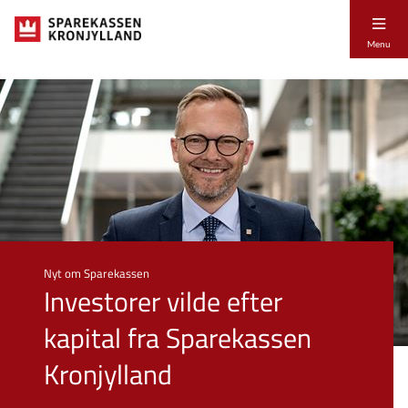
Menu
Nyt om Sparekassen
Investorer vilde efter
kapital fra Sparekassen
Kronjylland