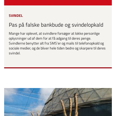
SVINDEL
Pas på falske bankbude og svindelopkald
Mange har oplevet, at svindlere forsøger at lokke personlige
oplysninger ud af dem for at få adgang til deres penge.
Svindlerne benytter alt fra SMS’er og mails til telefonopkald og
sociale medier, og de bliver hele tiden bedre og skarpere til deres
svindel.