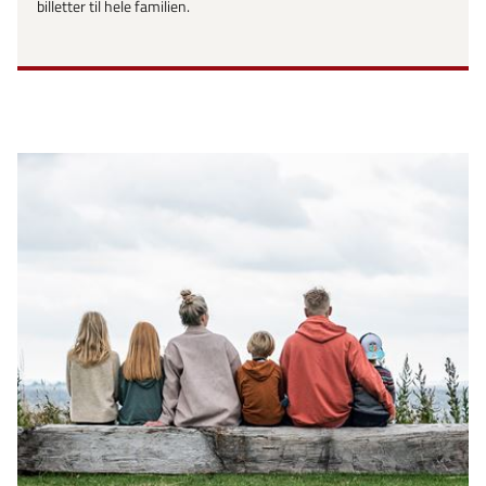
billetter til hele familien.