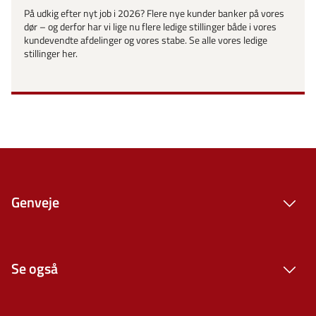
På udkig efter nyt job i 2026? Flere nye kunder banker på vores
dør – og derfor har vi lige nu flere ledige stillinger både i vores
kundevendte afdelinger og vores stabe. Se alle vores ledige
stillinger her.
Genveje
Se også