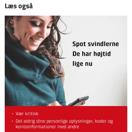
Læs også