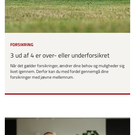
FORSIKRING
3 ud af 4 er over- eller underforsikret
Når det gælder forsikringer, ændrer dine behov og muligheder sig
livet igennem. Derfor kan du med fordel gennemgå dine
forsikringer med jævne mellemrum.