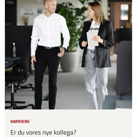
KARRIERE
Er du vores nye kollega?