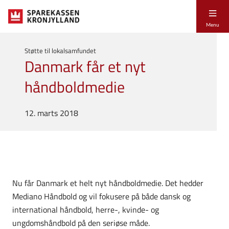
Menu
Støtte til lokalsamfundet
Danmark får et nyt
håndboldmedie
12. marts 2018
Nu får Danmark et helt nyt håndboldmedie. Det hedder
Mediano Håndbold og vil fokusere på både dansk og
international håndbold, herre-, kvinde- og
ungdomshåndbold på den seriøse måde.