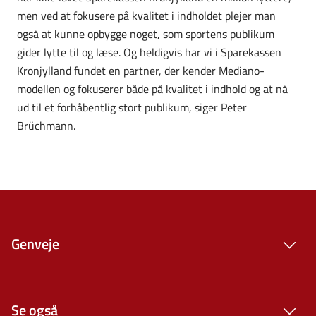
men ved at fokusere på kvalitet i indholdet plejer man
også at kunne opbygge noget, som sportens publikum
gider lytte til og læse. Og heldigvis har vi i Sparekassen
Kronjylland fundet en partner, der kender Mediano-
modellen og fokuserer både på kvalitet i indhold og at nå
ud til et forhåbentlig stort publikum, siger Peter
Brüchmann.
Genveje
Se også