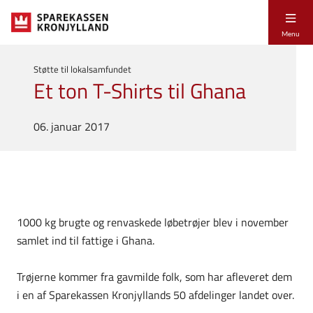
Menu
Støtte til lokalsamfundet
Et ton T-Shirts til Ghana
06. januar 2017
1000 kg brugte og renvaskede løbetrøjer blev i november
samlet ind til fattige i Ghana.
Trøjerne kommer fra gavmilde folk, som har afleveret dem
i en af Sparekassen Kronjyllands 50 afdelinger landet over.