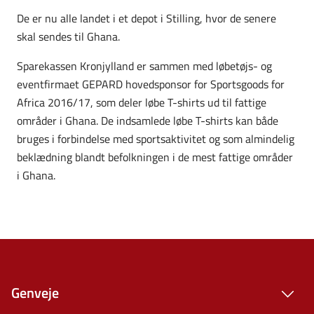
De er nu alle landet i et depot i Stilling, hvor de senere
skal sendes til Ghana.
Sparekassen Kronjylland er sammen med løbetøjs- og
eventfirmaet GEPARD hovedsponsor for Sportsgoods for
Africa 2016/17, som deler løbe T-shirts ud til fattige
områder i Ghana. De indsamlede løbe T-shirts kan både
bruges i forbindelse med sportsaktivitet og som almindelig
beklædning blandt befolkningen i de mest fattige områder
i Ghana.
Genveje