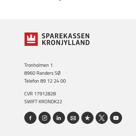
Tronholmen 1
8960 Randers SØ
Telefon 89 12 24 00
CVR 17912828
SWIFT KRONDK22