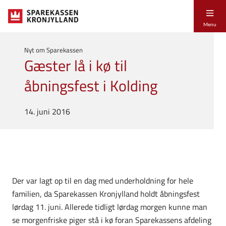
Menu
Nyt om Sparekassen
Gæster lå i kø til
åbningsfest i Kolding
14. juni 2016
Der var lagt op til en dag med underholdning for hele
familien, da Sparekassen Kronjylland holdt åbningsfest
lørdag 11. juni. Allerede tidligt lørdag morgen kunne man
se morgenfriske piger stå i kø foran Sparekassens afdeling