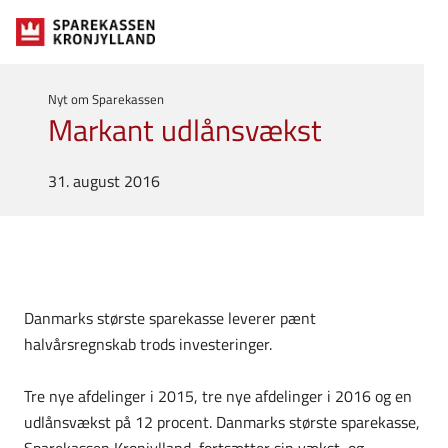
Nyt om Sparekassen
Markant udlånsvækst
31. august 2016
Danmarks største sparekasse leverer pænt
halvårsregnskab trods investeringer.
Tre nye afdelinger i 2015, tre nye afdelinger i 2016 og en
udlånsvækst på 12 procent. Danmarks største sparekasse,