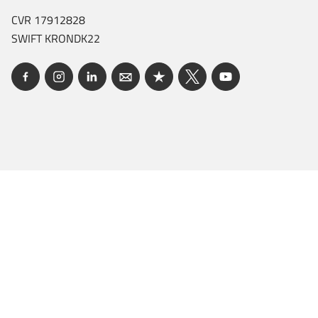
CVR 17912828
SWIFT KRONDK22