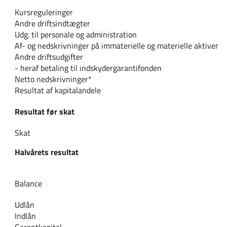
Kursreguleringer
Andre driftsindtægter
Udg. til personale og administration
Af- og nedskrivninger på immaterielle og materielle aktiver
Andre driftsudgifter
- heraf betaling til indskydergarantifonden
Netto nedskrivninger*
Resultat af kapitalandele
Resultat før skat
Skat
Halvårets resultat
Balance
Udlån
Indlån