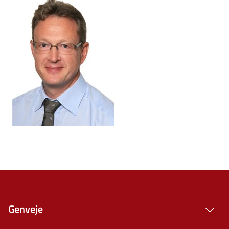
Genveje