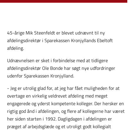
45-årige Mik Steenfeldt er blevet udnævnt til ny
afdelingsdirektør i Sparekassen Kronjyllands Ebeltoft
afdeling.
Udnævnelsen er sket i forbindelse med at tidligere
afdelingsdirektør Ole Bonde har søgt nye udfordringer
udenfor Sparekassen Kronjylland.
- Jeg er utrolig glad for, at jeg har fået muligheden for at
overtage en virkelig veldrevet afdeling med meget
engagerede og yderst kompetente kolleger. Der hersker en
rigtig god ånd i afdelingen, og flere af kollegerne har været
her siden starten i 1992. Dagligdagen i afdelingen er
præget af arbejdsglæde og et utroligt godt kollegialt