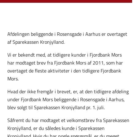
Afdelingen beliggende i Rosensgade i Aarhus er overtaget
af Sparekassen Kronjylland.
Vi er bekendt med, at tidligere kunder i Fjordbank Mors
har modtaget brev fra Fjordbank Mors af 2011, som har
overtaget de fleste aktiviteter i den tidligere Fjordbank
Mors.
Hvad der ikke fremgår i brevet, er, at den tidligere afdeling
under Fjordbank Mors beliggende i Rosensgade i Aarhus,
blev solgt til Sparekassen Kronjylland pr. 1. juli.
Såfremt du har modtaget et velkomstbrev fra Sparekassen
Kronjylland, er du således kunde i Sparekassen
Kronjylland. Hvis du har nogle spørgsmål, er du meget