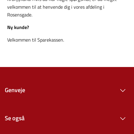
velkommen til at henvende dig i vores afdeling i
Rosensgade.
Ny kunde?
Velkommen til Sparekassen.
Genveje
Se også