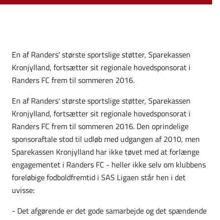
En af Randers' største sportslige støtter, Sparekassen
Kronjylland, fortsætter sit regionale hovedsponsorat i
Randers FC frem til sommeren 2016.
En af Randers' største sportslige støtter, Sparekassen
Kronjylland, fortsætter sit regionale hovedsponsorat i
Randers FC frem til sommeren 2016. Den oprindelige
sponsoraftale stod til udløb med udgangen af 2010, men
Sparekassen Kronjylland har ikke tøvet med at forlænge
engagementet i Randers FC - heller ikke selv om klubbens
foreløbige fodboldfremtid i SAS Ligaen står hen i det
uvisse:
- Det afgørende er det gode samarbejde og det spændende