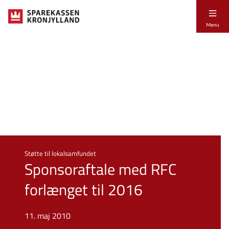
Menu
Støtte til lokalsamfundet
Sponsoraftale med RFC
forlænget til 2016
11. maj 2010