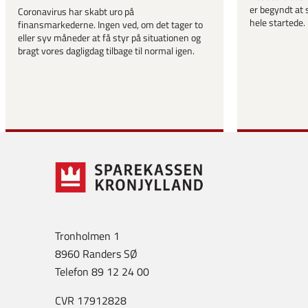
er begyndt at 
Coronavirus har skabt uro på
hele startede.
finansmarkederne. Ingen ved, om det tager to
eller syv måneder at få styr på situationen og
bragt vores dagligdag tilbage til normal igen.
Tronholmen 1
8960 Randers SØ
Telefon 89 12 24 00
CVR 17912828