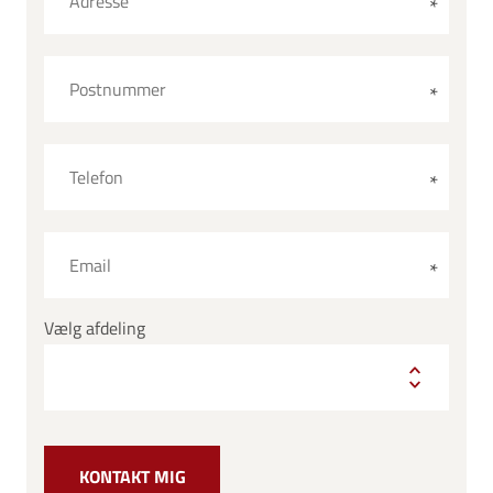
Vælg afdeling