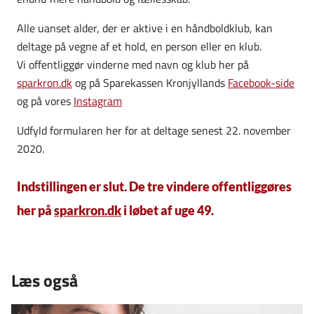
Alle uanset alder, der er aktive i en håndboldklub, kan
deltage på vegne af et hold, en person eller en klub.
Vi offentliggør vinderne med navn og klub her på
sparkron.dk
og på Sparekassen Kronjyllands
Facebook-side
og på vores
Instagram
Udfyld formularen her for at deltage senest 22. november
2020.
Indstillingen er slut. De tre vindere offentliggøres
her på
sparkron.dk
i løbet af uge 49.
Læs også