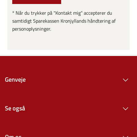
* Når du trykker på "Kontakt mig" accepterer du
samtidigt Sparekassen Kronjyllands håndtering af
personoplysninger.
Genveje
Se også
Om os