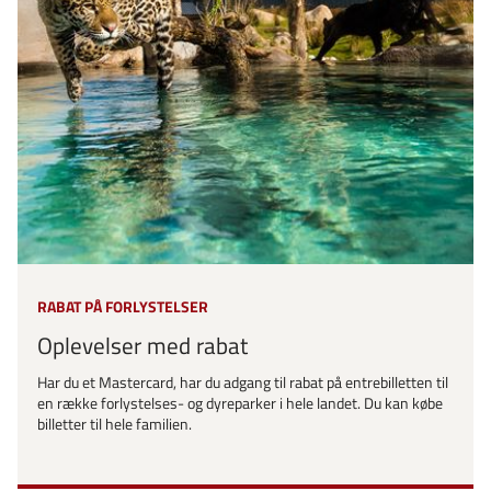
RABAT PÅ FORLYSTELSER
Oplevelser med rabat
Har du et Mastercard, har du adgang til rabat på entrebilletten til
en række forlystelses- og dyreparker i hele landet. Du kan købe
billetter til hele familien.