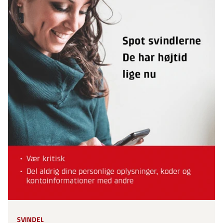
SVINDEL