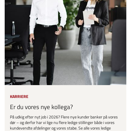
KARRIERE
Er du vores nye kollega?
På udkig efter nyt job i 2026? Flere nye kunder banker på vores
dør – og derfor har vi lige nu flere ledige stillinger både i vores
kundevendte afdelinger og vores stabe. Se alle vores ledige