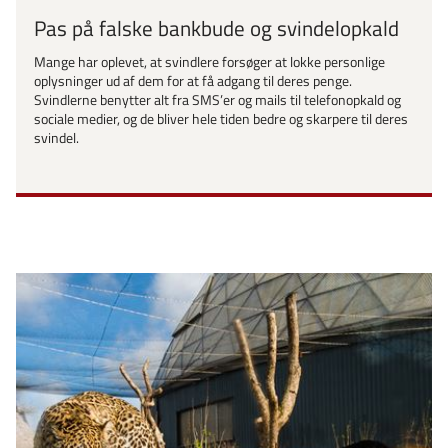
Pas på falske bankbude og svindelopkald
Mange har oplevet, at svindlere forsøger at lokke personlige
oplysninger ud af dem for at få adgang til deres penge.
Svindlerne benytter alt fra SMS’er og mails til telefonopkald og
sociale medier, og de bliver hele tiden bedre og skarpere til deres
svindel.