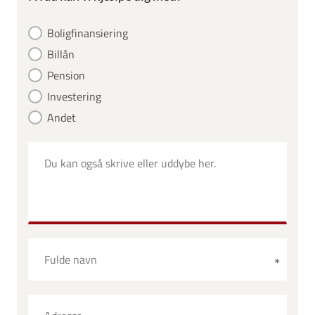
Boligfinansiering
Billån
Pension
Investering
Andet