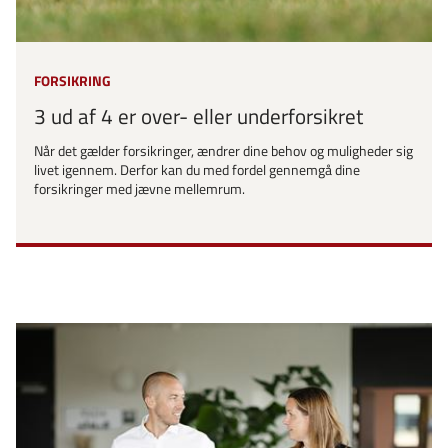
FORSIKRING
3 ud af 4 er over- eller underforsikret
Når det gælder forsikringer, ændrer dine behov og muligheder sig
livet igennem. Derfor kan du med fordel gennemgå dine
forsikringer med jævne mellemrum.