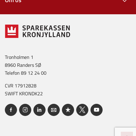
Tronholmen 1
8960 Randers SØ
Telefon 89 12 24 00
CVR 17912828
SWIFT KRONDK22