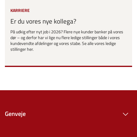
KARRIERE
Er du vores nye kollega?
På udkig efter nyt job i 2026? Flere nye kunder banker på vores
dør – og derfor har vi lige nu flere ledige stillinger både i vores
kundevendte afdelinger og vores stabe. Se alle vores ledige
stillinger her.
Genveje