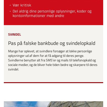
SVINDEL
Pas på falske bankbude og svindelopkald
Mange har oplevet, at svindlere forsøger at lokke personlige
oplysninger ud af dem for at få adgang til deres penge.
Svindlerne benytter alt fra SMS’er og mails til telefonopkald og
sociale medier, og de bliver hele tiden bedre og skarpere til deres
svindel.