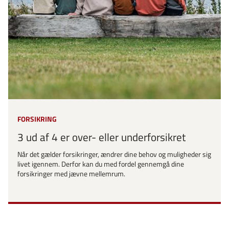
FORSIKRING
3 ud af 4 er over- eller underforsikret
Når det gælder forsikringer, ændrer dine behov og muligheder sig
livet igennem. Derfor kan du med fordel gennemgå dine
forsikringer med jævne mellemrum.