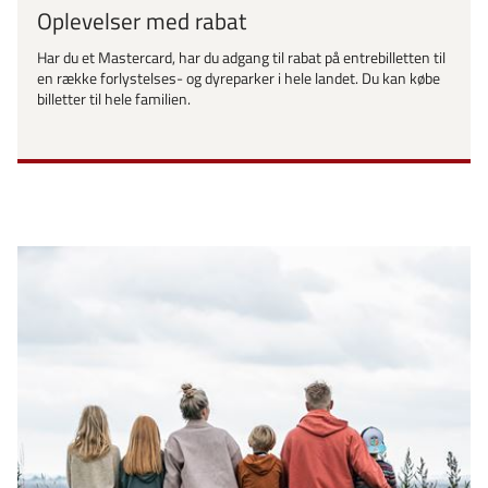
Oplevelser med rabat
Har du et Mastercard, har du adgang til rabat på entrebilletten til
en række forlystelses- og dyreparker i hele landet. Du kan købe
billetter til hele familien.