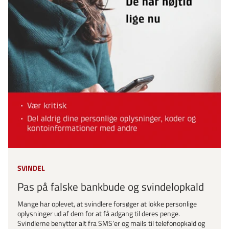
SVINDEL
Pas på falske bankbude og svindelopkald
Mange har oplevet, at svindlere forsøger at lokke personlige
oplysninger ud af dem for at få adgang til deres penge.
Svindlerne benytter alt fra SMS’er og mails til telefonopkald og