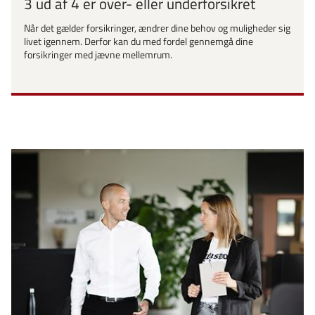
3 ud af 4 er over- eller underforsikret
Når det gælder forsikringer, ændrer dine behov og muligheder sig
livet igennem. Derfor kan du med fordel gennemgå dine
forsikringer med jævne mellemrum.