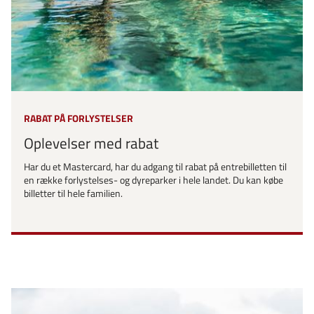
RABAT PÅ FORLYSTELSER
Oplevelser med rabat
Har du et Mastercard, har du adgang til rabat på entrebilletten til
en række forlystelses- og dyreparker i hele landet. Du kan købe
billetter til hele familien.