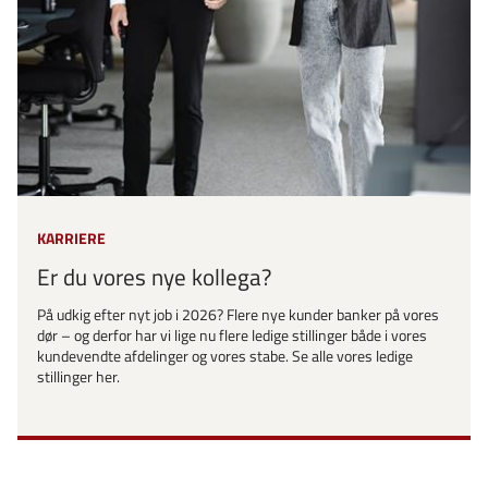
KARRIERE
Er du vores nye kollega?
På udkig efter nyt job i 2026? Flere nye kunder banker på vores
dør – og derfor har vi lige nu flere ledige stillinger både i vores
kundevendte afdelinger og vores stabe. Se alle vores ledige
stillinger her.