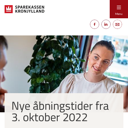
Menu
Nye åbningstider fra
3. oktober 2022