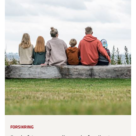
FORSIKRING