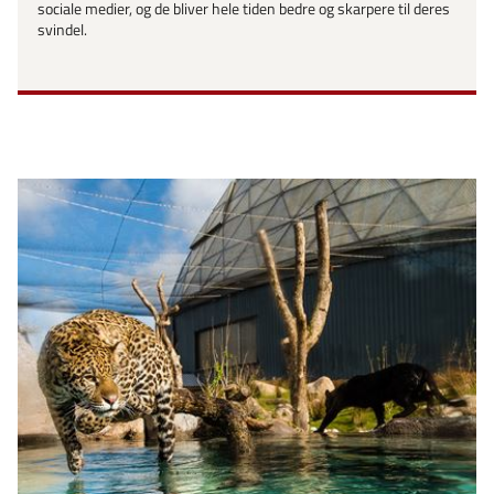
sociale medier, og de bliver hele tiden bedre og skarpere til deres
svindel.