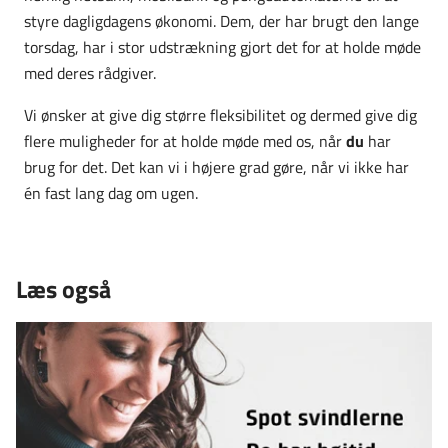
styre dagligdagens økonomi. Dem, der har brugt den lange
torsdag, har i stor udstrækning gjort det for at holde møde
med deres rådgiver.
Vi ønsker at give dig større fleksibilitet og dermed give dig
flere muligheder for at holde møde med os, når
du
har
brug for det. Det kan vi i højere grad gøre, når vi ikke har
én fast lang dag om ugen.
Læs også